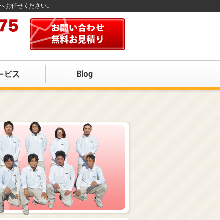
店へお任せください。