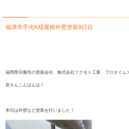
福津市手光K様屋根外壁塗装9日目
福岡県宗像市の塗装会社、株式会社フクモト工業 プロタイム
皆さんこんばんは！
本日は外壁など塗装を行いました！