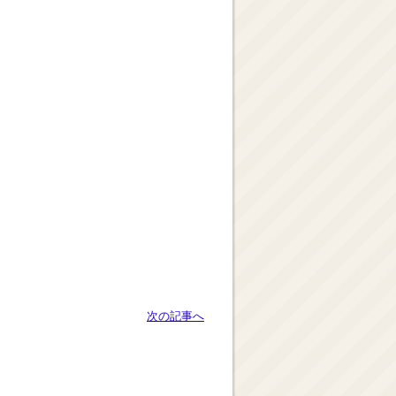
次の記事へ