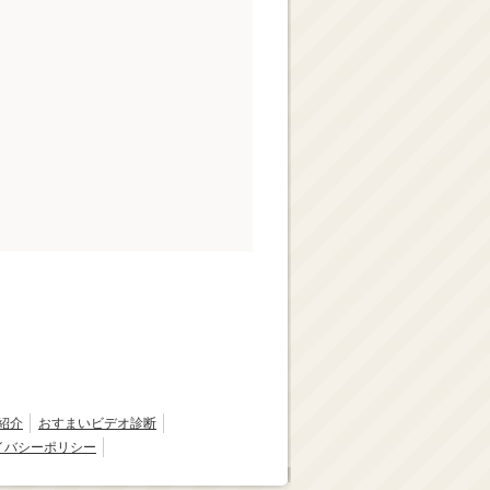
紹介
おすまいビデオ診断
イバシーポリシー