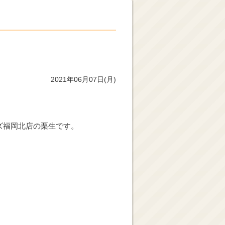
2021年06月07日(月)
ズ福岡北店の栗生です。