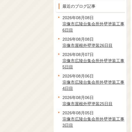
最近のブログ記事
2026年08月08日
宗像市広陵台集会所外壁塗装工事
6日目
2026年08月08日
宗像市屋根外壁塗装26日目
2026年08月07日
宗像市広陵台集会所外壁塗装工事
5日目
2026年08月06日
宗像市広陵台集会所外壁塗装工事
4日目
2026年08月06日
宗像市屋根外壁塗装25日目
2026年08月05日
宗像市広陵台集会所外壁塗装工事
3日目