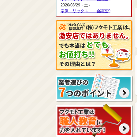
2026/08/29（土）
宗像ユリックス 会議室9