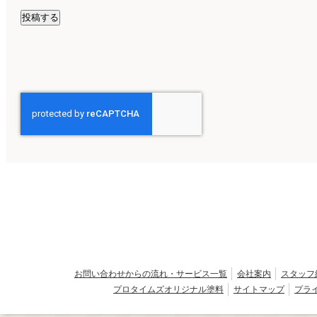
お問い合わせからの流れ・サービス一覧
会社案内
スタッフ
プロタイムズオリジナル塗料
サイトマップ
プラ