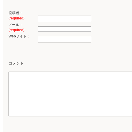
投稿者：
(required)
メール：
(required)
Webサイト：
コメント