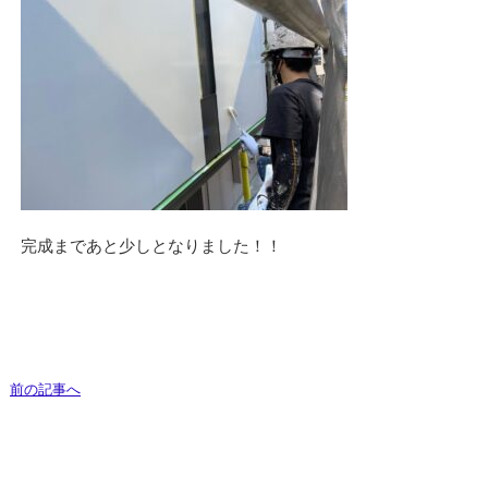
完成まであと少しとなりました！！
前の記事へ