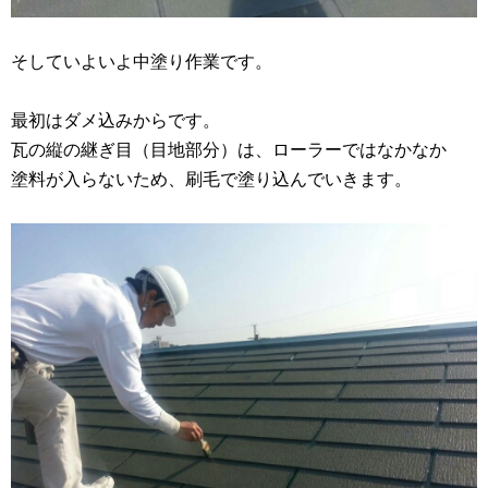
そしていよいよ中塗り作業です。
最初はダメ込みからです。
瓦の縦の継ぎ目（目地部分）は、ローラーではなかなか
塗料が入らないため、刷毛で塗り込んでいきます。