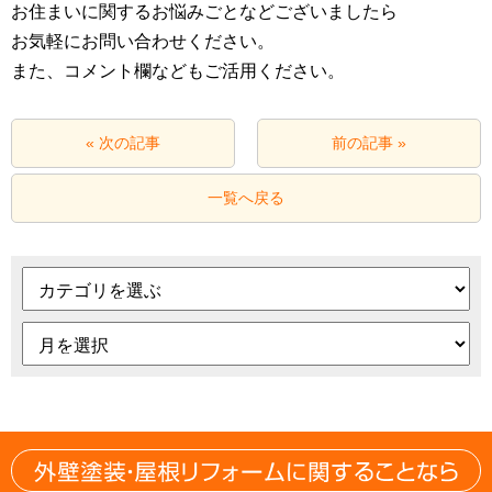
お住まいに関するお悩みごとなどございましたら
お気軽にお問い合わせください。
また、コメント欄などもご活用ください。
« 次の記事
前の記事 »
一覧へ戻る