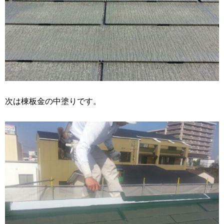
次は棟板金の中塗りです。