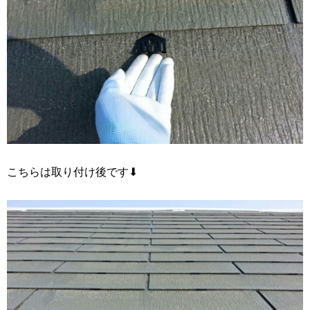
こちらは取り付け後です⬇