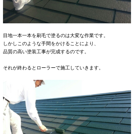
目地一本一本を刷毛で塗るのは大変な作業です。
しかしこのような手間をかけることにより、
品質の高い塗装工事が完成するのです。
それが終わるとローラーで施工していきます。