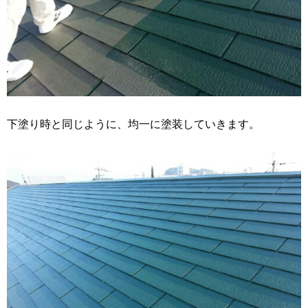
下塗り時と同じように、均一に塗装していきます。