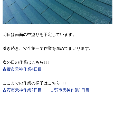
明日は南面の中塗りを予定しています。
引き続き、安全第一で作業を進めてまいります。
古賀市天神作業4日目
古賀市天神作業2日目
古賀市天神作業1日目
―――――――――――――――――