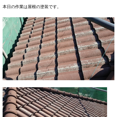
本日の作業は屋根の塗装です。