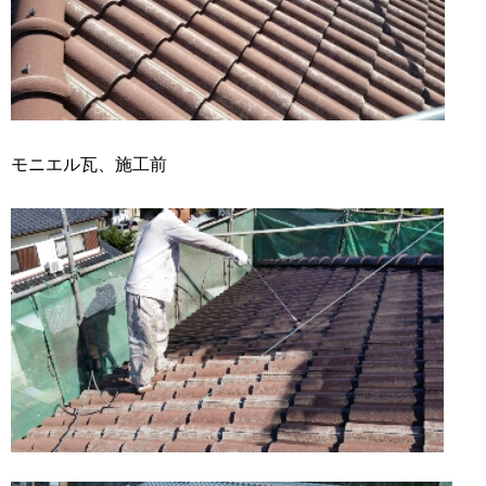
モニエル瓦、施工前