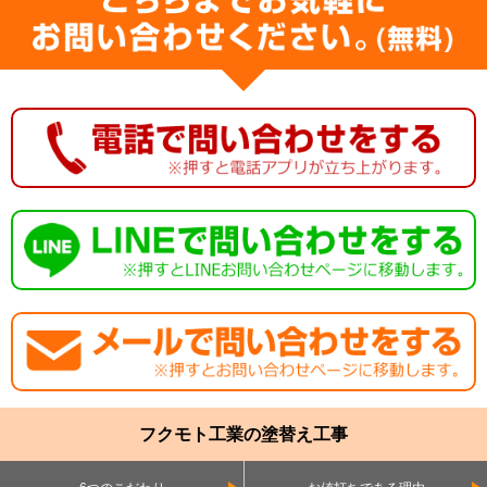
フクモト工業の塗替え工事