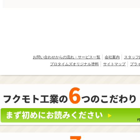
お問い合わせからの流れ・サービス一覧
会社案内
スタッフ
プロタイムズオリジナル塗料
サイトマップ
プラ