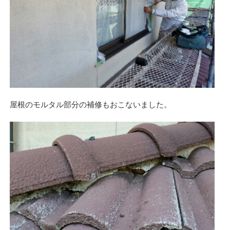
屋根のモルタル部分の補修もおこないました。