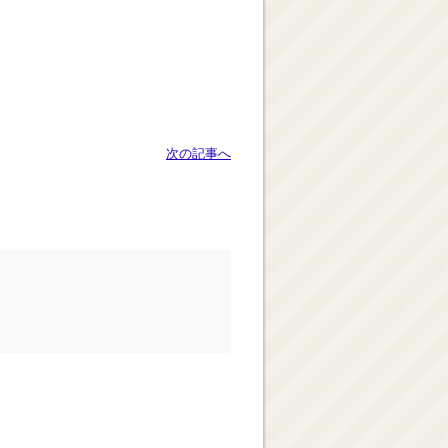
次の記事へ