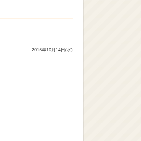
2015年10月14日(水)