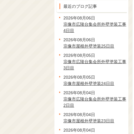
最近のブログ記事
2026年08月06日
宗像市広陵台集会所外壁塗装工事
4日目
2026年08月06日
宗像市屋根外壁塗装25日目
2026年08月05日
宗像市広陵台集会所外壁塗装工事
3日目
2026年08月05日
宗像市屋根外壁塗装24日目
2026年08月04日
宗像市広陵台集会所外壁塗装工事
2日目
2026年08月04日
宗像市屋根外壁塗装23日目
2026年08月04日