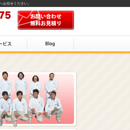
店へお任せください。