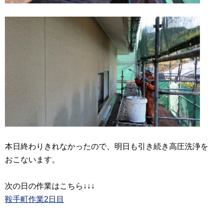
本日終わりきれなかったので、明日も引き続き高圧洗浄を
おこないます。
鞍手町作業2日目