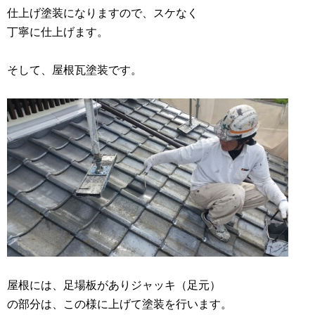
仕上げ塗装になりますので、スケなく
丁寧に仕上げます。
そして、屋根瓦塗装です。
屋根には、足場板がありジャッキ（足元）
の部分は、この様に上げて塗装を行います。