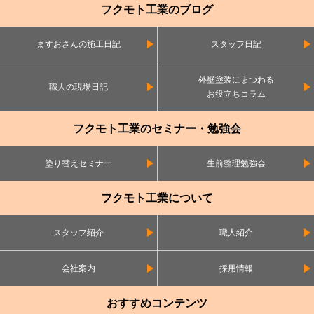
フクモト工業のブログ
ますおさんの施工日記
スタッフ日記
外壁塗装にまつわる
職人の現場日記
お役立ちコラム
フクモト工業のセミナー・勉強会
塗り替えセミナー
生前整理勉強会
フクモト工業について
スタッフ紹介
職人紹介
会社案内
採用情報
おすすめコンテンツ