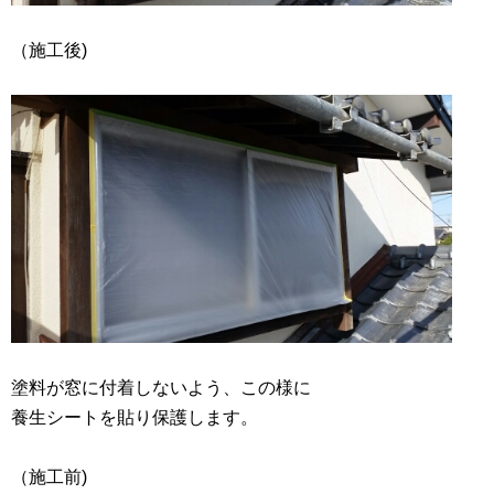
（施工後)
塗料が窓に付着しないよう、この様に
養生シートを貼り保護します。
（施工前)