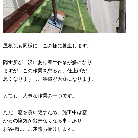
屋根瓦も同様に、この様に養生します。
隠す所が、沢山あり養生作業が嫌になり
ますが、この作業を怠ると、仕上げが
悪くなりますし、清掃が大変になります。
とても、大事な作業の一つです。
ただ、窓を覆い隠すため、施工中は窓
からの換気が出来なくなる事もあり、
お客様に、ご迷惑お掛けします。