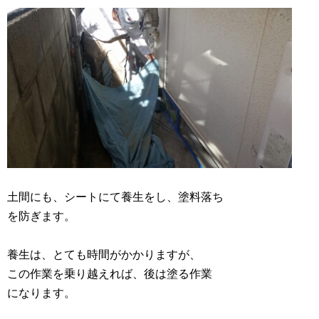
土間にも、シートにて養生をし、塗料落ち
を防ぎます。
養生は、とても時間がかかりますが、
この作業を乗り越えれば、後は塗る作業
になります。