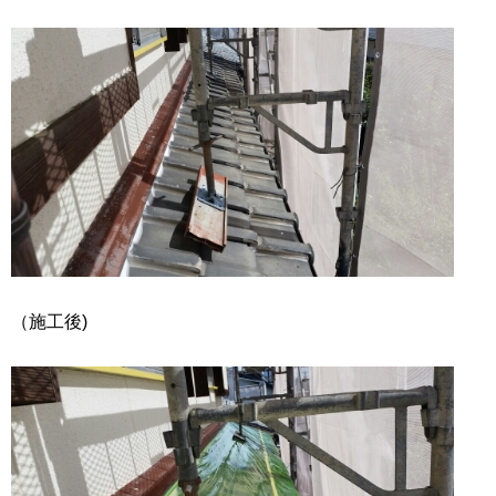
（施工後)