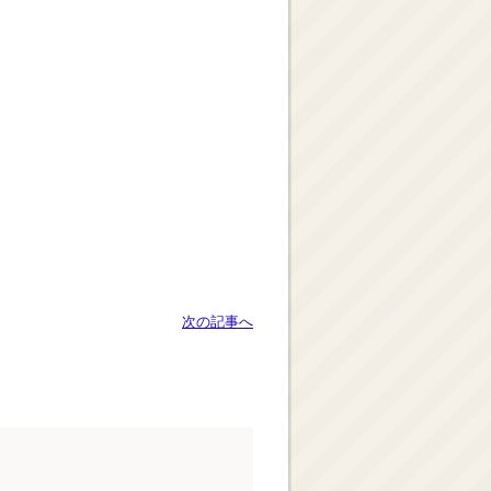
次の記事へ