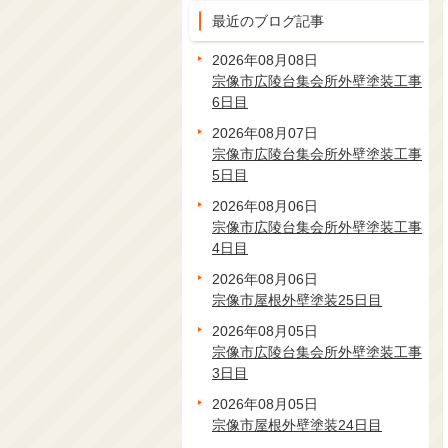
最近のブログ記事
2026年08月08日
宗像市広陵台集会所外壁塗装工事
6日目
2026年08月07日
宗像市広陵台集会所外壁塗装工事
5日目
2026年08月06日
宗像市広陵台集会所外壁塗装工事
4日目
2026年08月06日
宗像市屋根外壁塗装25日目
2026年08月05日
宗像市広陵台集会所外壁塗装工事
3日目
2026年08月05日
宗像市屋根外壁塗装24日目