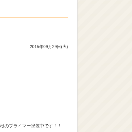
2015年09月29日(火)
根のプライマー塗装中です！！