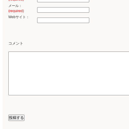
メール：
(required)
Webサイト：
コメント