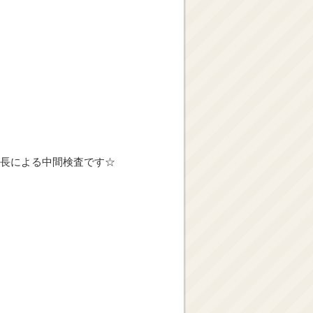
長による中間検査です☆