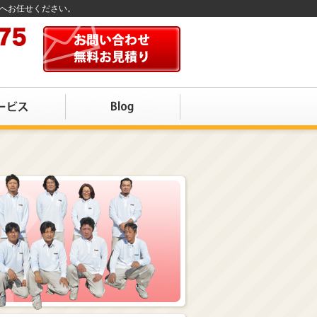
店へお任せください。