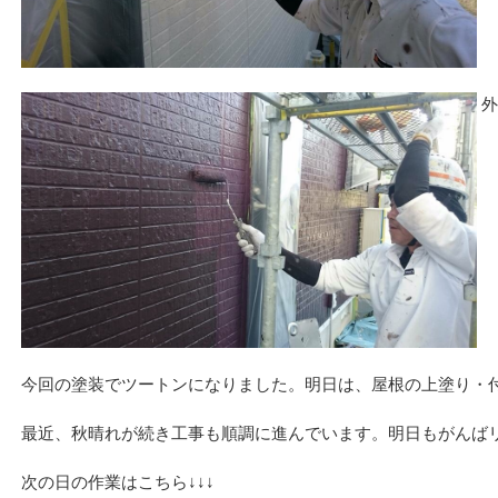
外
今回の塗装でツートンになりました。明日は、屋根の上塗り・
最近、秋晴れが続き工事も順調に進んでいます。明日もがんば