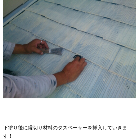
下塗り後に縁切り材料のタスペーサーを挿入していきま
す！