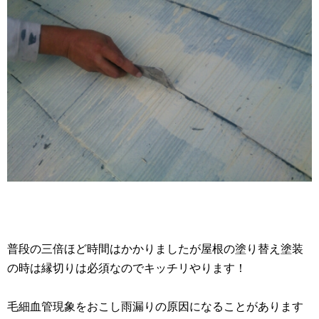
普段の三倍ほど時間はかかりましたが屋根の塗り替え塗装
の時は縁切りは必須なのでキッチリやります！
毛細血管現象をおこし雨漏りの原因になることがあります