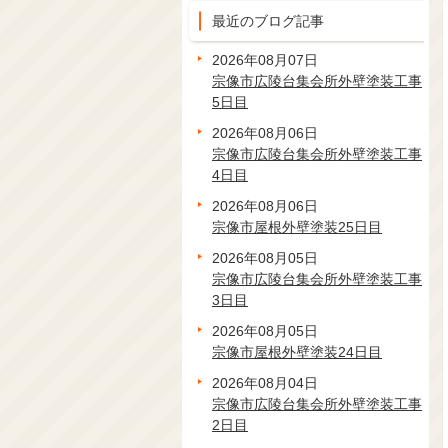
最近のブログ記事
2026年08月07日
宗像市広陵台集会所外壁塗装工事
5日目
2026年08月06日
宗像市広陵台集会所外壁塗装工事
4日目
2026年08月06日
宗像市屋根外壁塗装25日目
2026年08月05日
宗像市広陵台集会所外壁塗装工事
3日目
2026年08月05日
宗像市屋根外壁塗装24日目
2026年08月04日
宗像市広陵台集会所外壁塗装工事
2日目