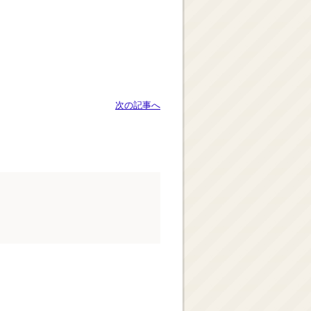
次の記事へ