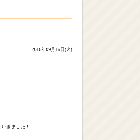
2015年09月15日(火)
らいきました！