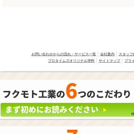
お問い合わせからの流れ・サービス一覧
会社案内
スタッフ
プロタイムズオリジナル塗料
サイトマップ
プラ