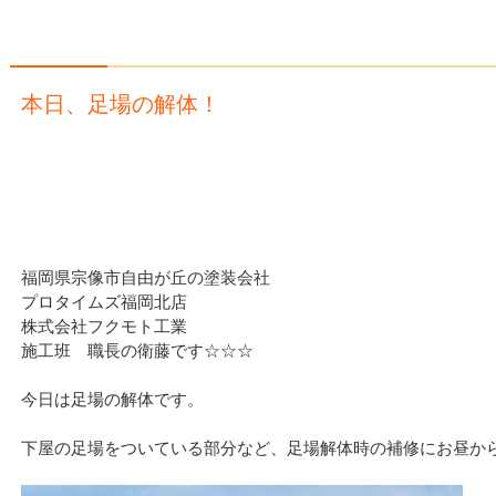
本日、足場の解体！
福岡県宗像市自由が丘の塗装会社
プロタイムズ福岡北店
株式会社フクモト工業
施工班 職長の衛藤です☆☆☆
今日は足場の解体です。
下屋の足場をついている部分など、足場解体時の補修にお昼か