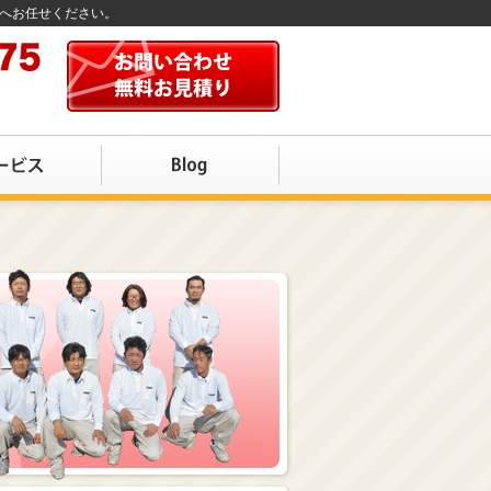
店へお任せください。