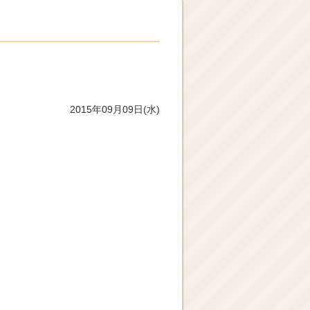
2015年09月09日(水)