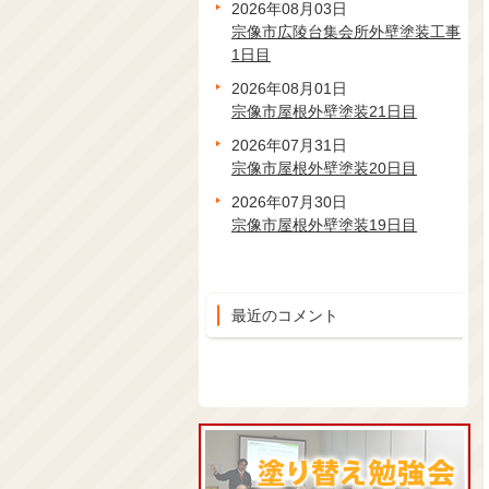
2026年08月03日
宗像市広陵台集会所外壁塗装工事
1日目
2026年08月01日
宗像市屋根外壁塗装21日目
2026年07月31日
宗像市屋根外壁塗装20日目
2026年07月30日
宗像市屋根外壁塗装19日目
最近のコメント