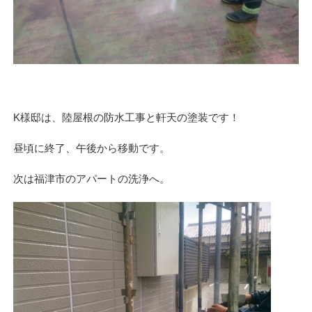
K様邸は、陸屋根の防水工事と軒天の塗装です！
昼頃に終了、午後から移動です。
次は福津市のアパートの洗浄へ。