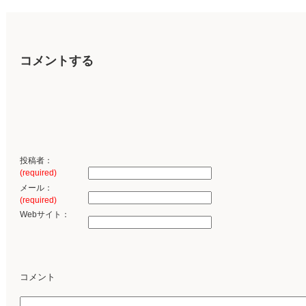
コメントする
投稿者：
(required)
メール：
(required)
Webサイト：
コメント