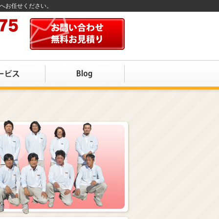
店へお任せください。