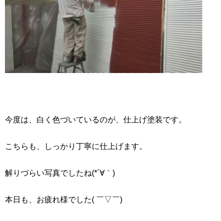
今度は、白く色づいているのが、仕上げ塗装です。
こちらも、しっかり丁寧に仕上げます。
解りづらい写真でしたね(*´∀｀)
本日も、お疲れ様でした( ￣▽￣)