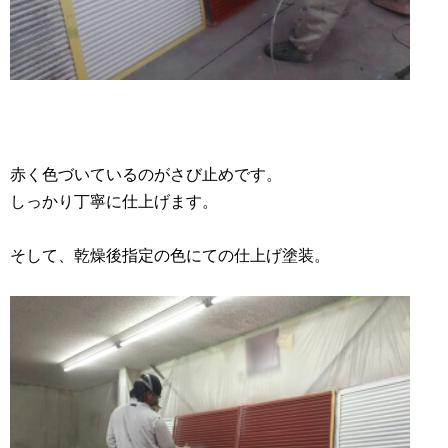
赤く色づいているのがさび止めです。
しっかり丁寧に仕上げます。
そして、乾燥後指定の色にての仕上げ塗装。