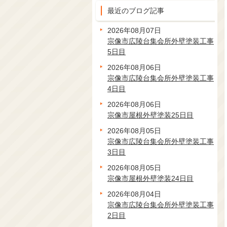
最近のブログ記事
2026年08月07日
宗像市広陵台集会所外壁塗装工事
5日目
2026年08月06日
宗像市広陵台集会所外壁塗装工事
4日目
2026年08月06日
宗像市屋根外壁塗装25日目
2026年08月05日
宗像市広陵台集会所外壁塗装工事
3日目
2026年08月05日
宗像市屋根外壁塗装24日目
2026年08月04日
宗像市広陵台集会所外壁塗装工事
2日目