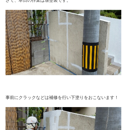
さて、本日の作業は塀塗装です。
事前にクラックなどは補修を行い下塗りをおこないます！