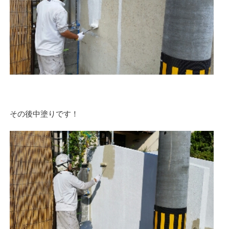
その後中塗りです！