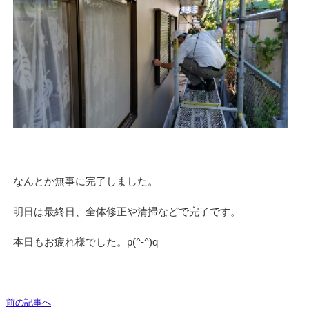
なんとか無事に完了しました。
明日は最終日、全体修正や清掃などで完了です。
本日もお疲れ様でした。p(^-^)q
前の記事へ