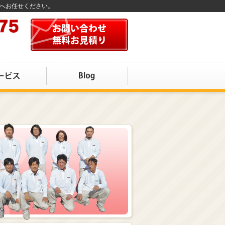
店へお任せください。