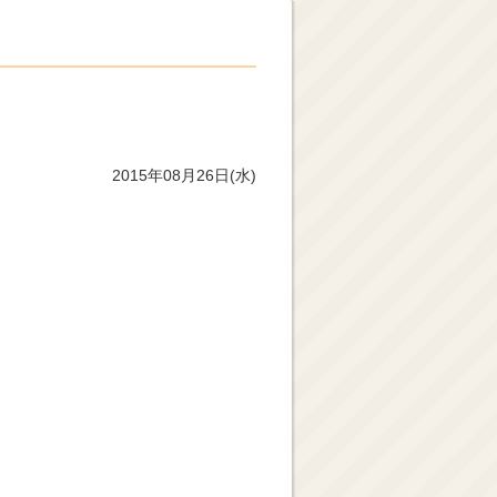
2015年08月26日(水)