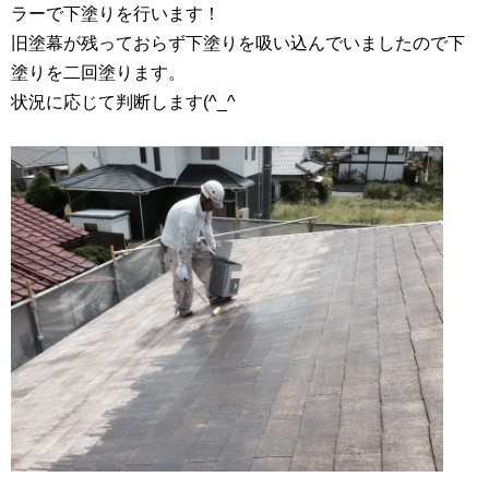
ラーで下塗りを行います！
旧塗幕が残っておらず下塗りを吸い込んでいましたので下
塗りを二回塗ります。
状況に応じて判断します(^_^ゞ