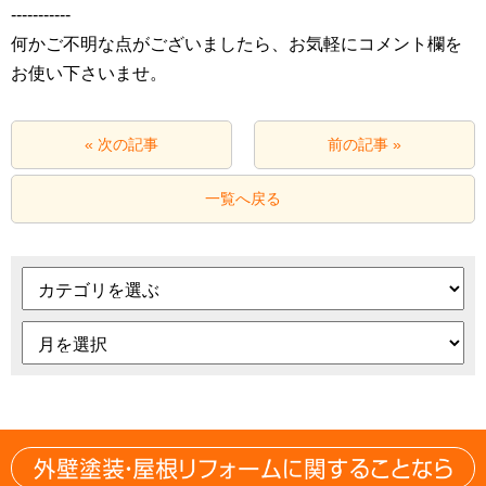
‐‐‐‐‐‐‐‐‐‐‐
何かご不明な点がございましたら、お気軽にコメント欄を
お使い下さいませ。
« 次の記事
前の記事 »
一覧へ戻る