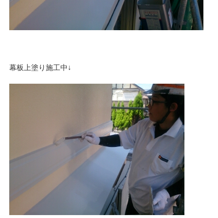
幕板上塗り施工中↓