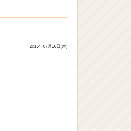
2015年07月16日(木)