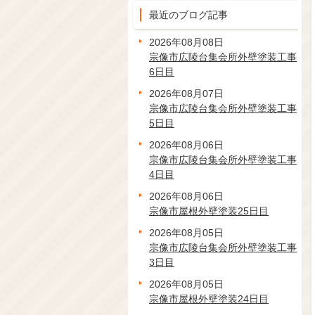
最近のブログ記事
2026年08月08日
宗像市広陵台集会所外壁塗装工事
6日目
2026年08月07日
宗像市広陵台集会所外壁塗装工事
5日目
2026年08月06日
宗像市広陵台集会所外壁塗装工事
4日目
2026年08月06日
宗像市屋根外壁塗装25日目
2026年08月05日
宗像市広陵台集会所外壁塗装工事
3日目
2026年08月05日
宗像市屋根外壁塗装24日目