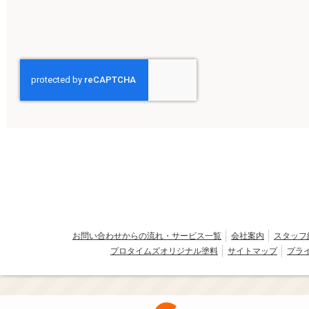
お問い合わせからの流れ・サービス一覧
会社案内
スタッフ
プロタイムズオリジナル塗料
サイトマップ
プラ