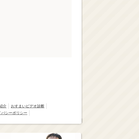
紹介
おすまいビデオ診断
イバシーポリシー