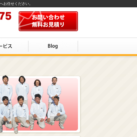
店へお任せください。