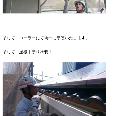
そして、ローラーにて均一に塗装いたします。
そして、屋根中塗り塗装！