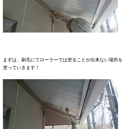
まずは、刷毛にてローラーでは塗ることが出来ない場所を
塗っていきます！