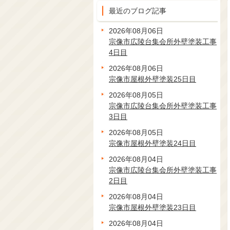
最近のブログ記事
2026年08月06日
宗像市広陵台集会所外壁塗装工事
4日目
2026年08月06日
宗像市屋根外壁塗装25日目
2026年08月05日
宗像市広陵台集会所外壁塗装工事
3日目
2026年08月05日
宗像市屋根外壁塗装24日目
2026年08月04日
宗像市広陵台集会所外壁塗装工事
2日目
2026年08月04日
宗像市屋根外壁塗装23日目
2026年08月04日