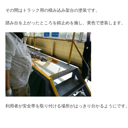
その間はトラック用の積み込み架台の塗装です。
踏み台を上がったところを錆止めを施し、黄色で塗装します。
利用者が安全帯を取り付ける場所がはっきり分かるようにです