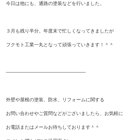
今日は他にも、通路の塗装などを行いました。
３月も残り半分。年度末で忙しくなってきましたが
フクモト工業一丸となって頑張っていきます！＾＾
—————————————————
外壁や屋根の塗装、防水、リフォームに関する
お問い合わせやご質問などがございましたら、お気軽に
お電話またはメールお待ちしております＾＾