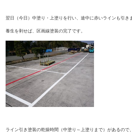
翌日（今日）中塗り・上塗りを行い、途中に赤いラインも引き
養生を剥せば、区画線塗装の完了です。
ライン引き塗装の乾燥時間（中塗り～上塗りまで）があるので