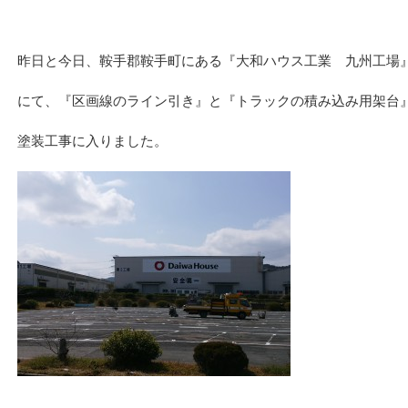
昨日と今日、鞍手郡鞍手町にある『大和ハウス工業 九州工場
にて、『区画線のライン引き』と『トラックの積み込み用架台
塗装工事に入りました。