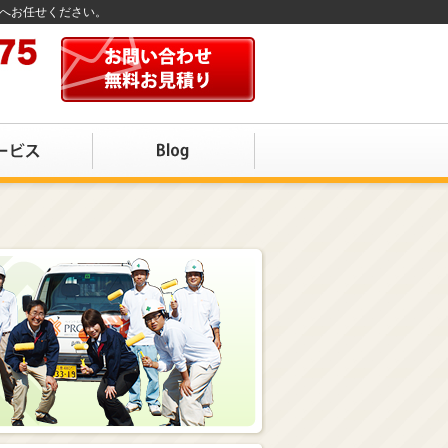
店へお任せください。