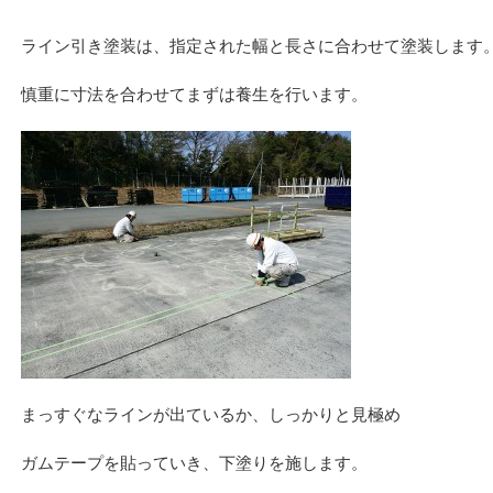
ライン引き塗装は、指定された幅と長さに合わせて塗装します
慎重に寸法を合わせてまずは養生を行います。
まっすぐなラインが出ているか、しっかりと見極め
ガムテープを貼っていき、下塗りを施します。