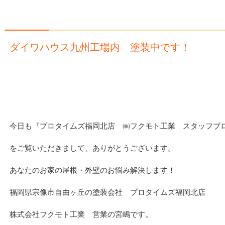
ダイワハウス九州工場内 塗装中です！
今日も『プロタイムズ福岡北店 ㈱フクモト工業 スタッフブ
をご覧いただきまして、ありがとうございます。
あなたのお家の屋根・外壁のお悩み解決します！
福岡県宗像市自由ヶ丘の塗装会社 プロタイムズ福岡北店
株式会社フクモト工業 営業の宮嶋です。