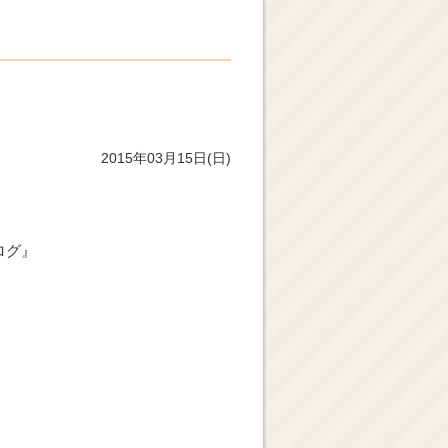
2015年03月15日(日)
ログ』