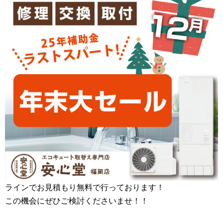
ラインでお見積もり無料で行っております！
この機会にぜひご検討くださいませ！！