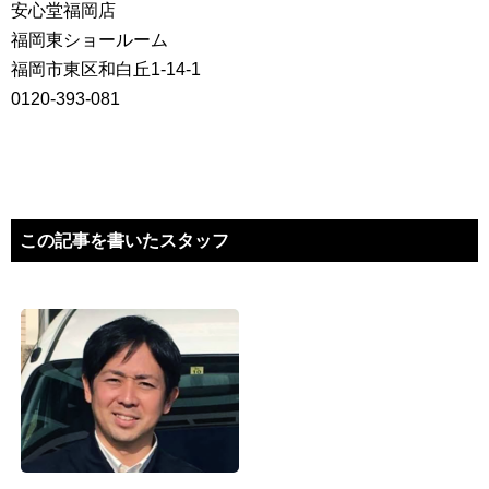
安心堂福岡店
福岡東ショールーム
福岡市東区和白丘1-14-1
0120-393-081
この記事を書いたスタッフ