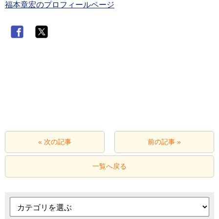
福本章宏のプロフィールページ
« 次の記事
前の記事 »
一覧へ戻る