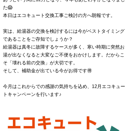
た😱
本日はエコキュート交換工事ご検討の方へ朗報です。
実は、給湯器の交換を検討するには今がベストタイミング
であることをご存知でしょうか？
給湯器は真冬に故障するケースが多く、寒い時期に突然お
湯が出なくなると大変なご不便をおかけします。だからこ
そ「壊れる前の交換」が大切です。
そして、補助金が出ている今がお得です🉐
今月はこれからでの感謝の気持ちを込め、12月エコキュー
トキャンペーンを行います♪