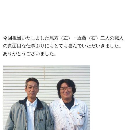
今回担当いたしました尾方（左）・近藤（右）二人の職人
の真面目な仕事ぶりにもとても喜んでいただいきました。
ありがとうございました。