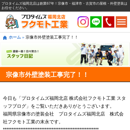
プロタイムズ福岡北店は創業67年！宗像市・福津市・古賀市の屋根・外壁塗装は
お任せください。
ホーム
»
宗像市外壁塗装工事完了！！
宗像市外壁塗装工事完了！！
今日も「プロタイムズ福岡北店 株式会社フクモト工業 スタ
ッフブログ」をご覧いただきありがとうございます。
福岡県宗像市の塗装会社 プロタイムズ福岡北店 株式会
社フクモト工業の末永です。
*******************************************************