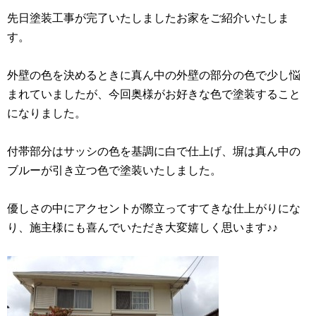
先日塗装工事が完了いたしましたお家をご紹介いたしま
す。
外壁の色を決めるときに真ん中の外壁の部分の色で少し悩
まれていましたが、今回奥様がお好きな色で塗装すること
になりました。
付帯部分はサッシの色を基調に白で仕上げ、塀は真ん中の
ブルーが引き立つ色で塗装いたしました。
優しさの中にアクセントが際立ってすてきな仕上がりにな
り、施主様にも喜んでいただき大変嬉しく思います♪♪