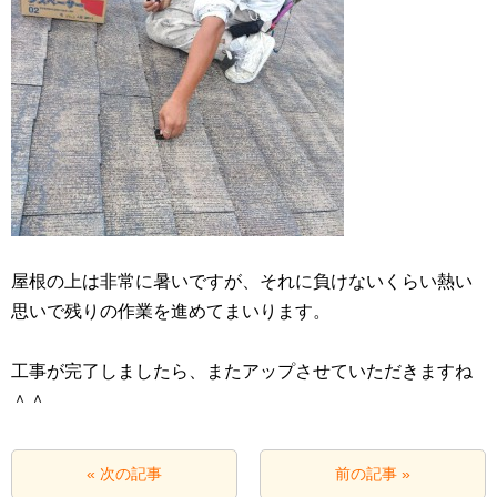
屋根の上は非常に暑いですが、それに負けないくらい熱い
思いで残りの作業を進めてまいります。
工事が完了しましたら、またアップさせていただきますね
＾＾
« 次の記事
前の記事 »