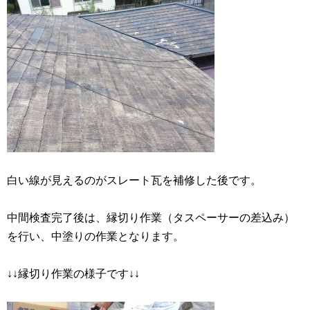
白い線が見えるのがスレート瓦を補修した後です。
中間検査完了後は、縁切り作業（タスペーサーの差込み）
を行い、中塗りの作業となります。
↓↓縁切り作業の様子です↓↓