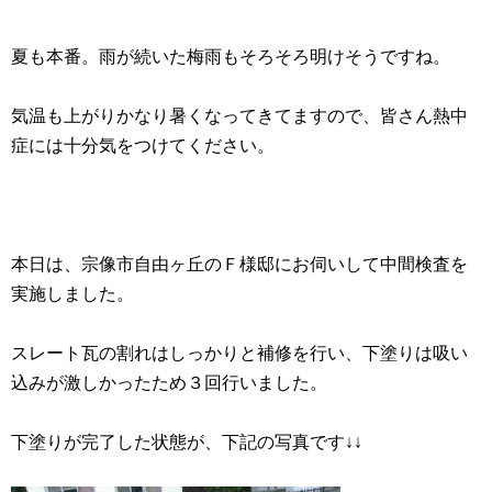
夏も本番。雨が続いた梅雨もそろそろ明けそうですね。
気温も上がりかなり暑くなってきてますので、皆さん熱中
症には十分気をつけてください。
本日は、宗像市自由ヶ丘のＦ様邸にお伺いして中間検査を
実施しました。
スレート瓦の割れはしっかりと補修を行い、下塗りは吸い
込みが激しかったため３回行いました。
下塗りが完了した状態が、下記の写真です↓↓