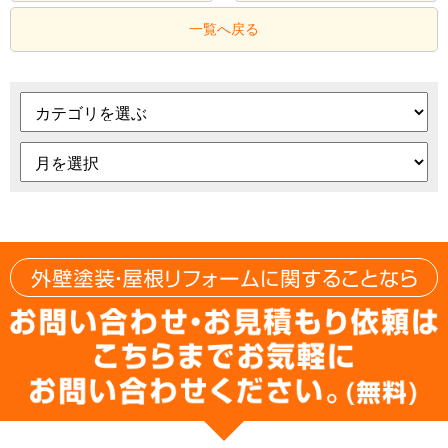
一覧へ戻る