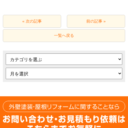
« 次の記事
前の記事 »
一覧へ戻る