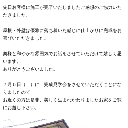
先日お客様に施工が完了いたしましたご感想のご協力いた
だきました。
屋根・外壁は優雅に落ち着いた感じに仕上がりに完成をお
喜びいただきました。
奥様と和やかな雰囲気でお話をさせていただけて嬉しく思
います。
ありがとうございました。
７月５日（土）に 完成見学会をさせていただくことにな
りましたので
お近くの方は是非、美しく生まれかわりましたお家をご覧
にお越し下さい。