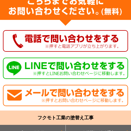
フクモト工業の塗替え工事