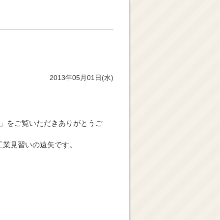
2013年05月01日(水)
グ」をご覧いただきありがとうご
工業見習いの遠矢です。