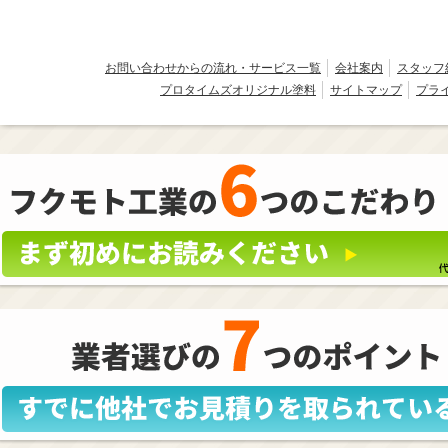
お問い合わせからの流れ・サービス一覧
会社案内
スタッフ
プロタイムズオリジナル塗料
サイトマップ
プラ