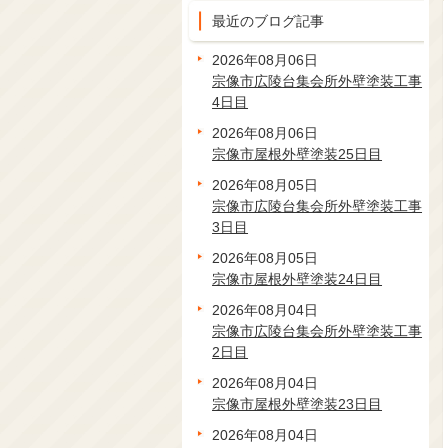
最近のブログ記事
2026年08月06日
宗像市広陵台集会所外壁塗装工事
4日目
2026年08月06日
宗像市屋根外壁塗装25日目
2026年08月05日
宗像市広陵台集会所外壁塗装工事
3日目
2026年08月05日
宗像市屋根外壁塗装24日目
2026年08月04日
宗像市広陵台集会所外壁塗装工事
2日目
2026年08月04日
宗像市屋根外壁塗装23日目
2026年08月04日