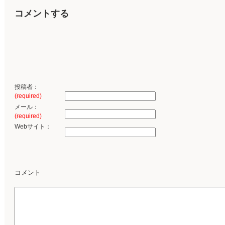
コメントする
投稿者：
(required)
メール：
(required)
Webサイト：
コメント