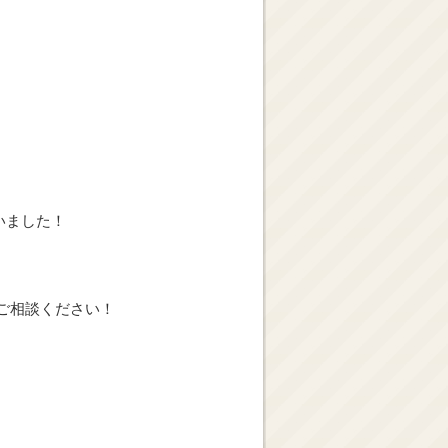
いました！
ご相談ください！