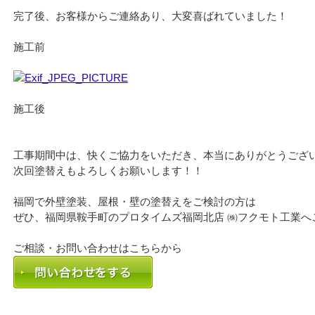
完了後、お客様からご連絡あり、大変喜ばれていました！
施工前
施工後
工事期間中は、快くご協力をいただき、本当にありがとうござ
次回塗替えもよろしくお願いします！！
福岡で外壁塗装、屋根・壁の塗替えをご検討の方は
ぜひ、福岡県鞍手町のプロタイムズ福岡北店 ㈱フクモト工業へ
ご相談・お問い合わせはこちらから