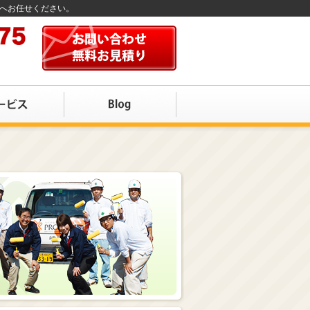
店へお任せください。