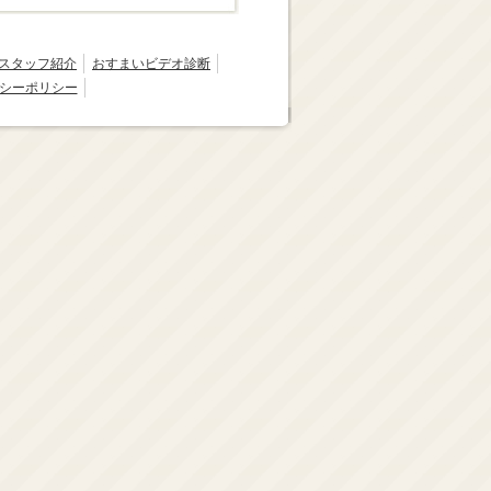
スタッフ紹介
おすまいビデオ診断
シーポリシー