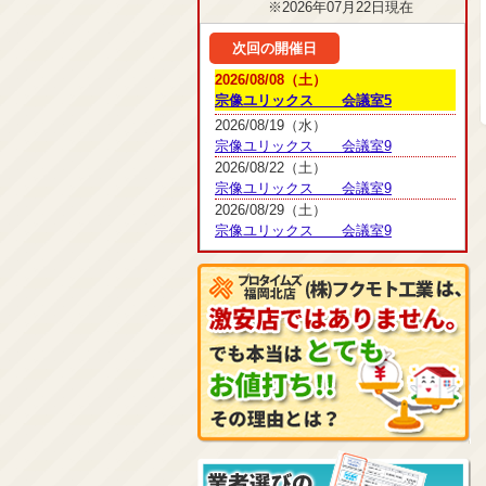
※2026年07月22日現在
次回の開催日
2026/08/08（土）
宗像ユリックス 会議室5
2026/08/19（水）
宗像ユリックス 会議室9
2026/08/22（土）
宗像ユリックス 会議室9
2026/08/29（土）
宗像ユリックス 会議室9