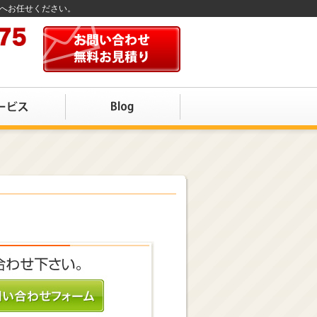
店へお任せください。