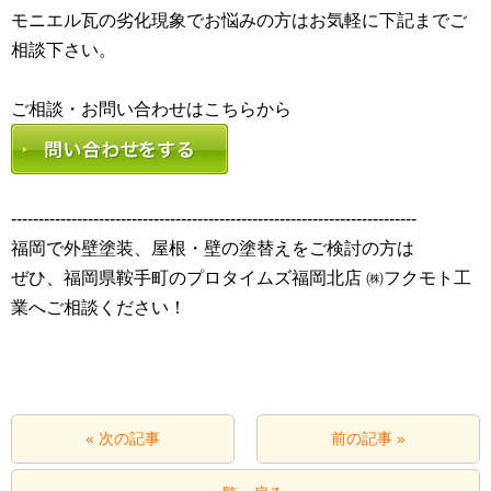
モニエル瓦の劣化現象でお悩みの方はお気軽に下記までご
相談下さい。
--------------------------------------------------------------------------
福岡で外壁塗装、屋根・壁の塗替えをご検討の方は
ぜひ、福岡県鞍手町のプロタイムズ福岡北店 ㈱フクモト工
業へご相談ください！
« 次の記事
前の記事 »