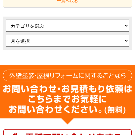
一覧へ戻る