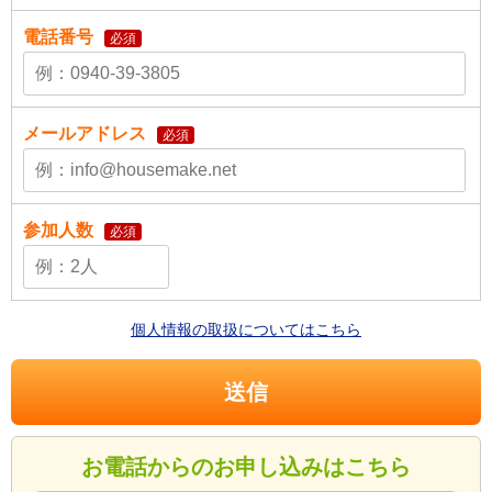
電話番号
必須
メールアドレス
必須
参加人数
必須
個人情報の取扱についてはこちら
お電話からのお申し込みはこちら