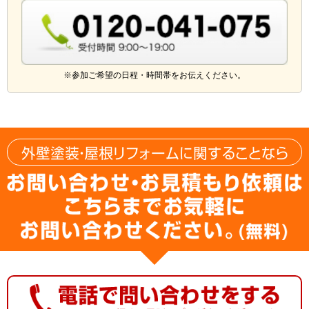
※参加ご希望の日程・時間帯をお伝えください。