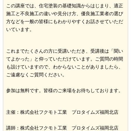
この講座では、住宅塗装の基礎知識からはじまり、適正
施工と不良施工の違いや見分け方、優良施工業者の選び
方などを一般の皆様にもわかりやすくお話させていただ
いています。
これまでたくさんの方に受講いただき、受講後は「聞い
てよかった」と仰っていただけています。ご質問の時間
も設けていますので、わからないことがありましたら、
ご遠慮なくご質問ください。
参加は無料です。皆様のご来場をお待ちしております。
主催：株式会社フクモト工業 プロタイムズ福岡北店
講師：株式会社フクモト工業 プロタイムズ福岡北店