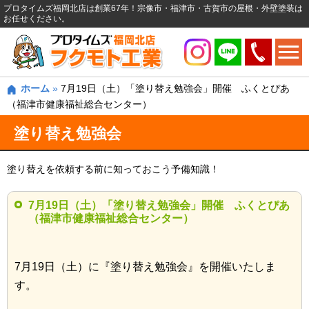
プロタイムズ福岡北店は創業67年！宗像市・福津市・古賀市の屋根・外壁塗装は
お任せください。
ホーム
»
7月19日（土）「塗り替え勉強会」開催 ふくとぴあ
（福津市健康福祉総合センター）
塗り替え勉強会
塗り替えを依頼する前に知っておこう予備知識！
7月19日（土）「塗り替え勉強会」開催 ふくとぴあ
（福津市健康福祉総合センター）
7月19日（土）に『塗り替え勉強会』を開催いたしま
す。