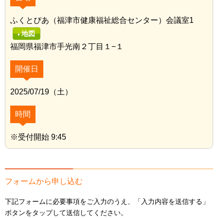
ふくとぴあ（福津市健康福祉総合センター）会議室1
地図
福岡県福津市手光南２丁目１−１
開催日
2025/07/19（土）
時間
※受付開始 9:45
フォームから申し込む
下記フォームに必要事項をご入力のうえ、「入力内容を送信する」
ボタンをタップして送信してください。