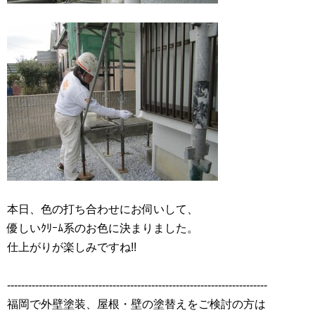
本日、色の打ち合わせにお伺いして、
優しいｸﾘｰﾑ系のお色に決まりました。
仕上がりが楽しみですね!!
--------------------------------------------------------------------------
福岡で外壁塗装、屋根・壁の塗替えをご検討の方は