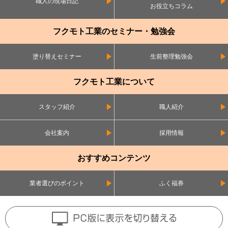
職人の現場日記
お役立ちコラム
フクモト工業のセミナー・勉強会
塗り替えセミナー
生前整理勉強会
フクモト工業について
スタッフ紹介
職人紹介
会社案内
採用情報
おすすめコンテンツ
業者選びのポイント
ふく福券