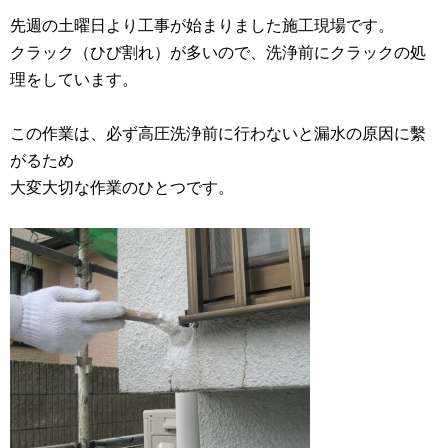
先週の土曜日より工事が始まりました施工現場です。
クラック（ひび割れ）が多いので、洗浄前にクラックの処
理をしています。
この作業は、必ず高圧洗浄前に行わないと漏水の原因に繫
がるため
大変大切な作業のひとつです。