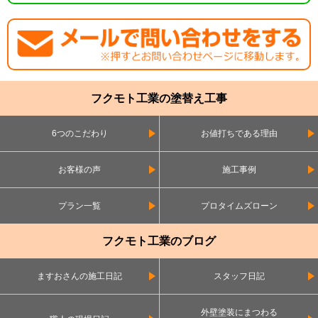
フクモト工業の塗替え工事
6つのこだわり
お値打ちである理由
お客様の声
施工事例
プラン一覧
プロタイムズローン
フクモト工業のブログ
ますおさんの施工日記
スタッフ日記
外壁塗装にまつわる