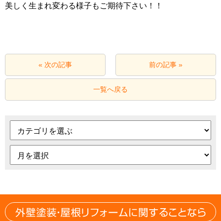
美しく生まれ変わる様子もご期待下さい！！
« 次の記事
前の記事 »
一覧へ戻る