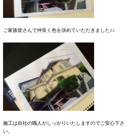
ご家族皆さんで仲良く色を決めていただきました♪♪
施工は自社の職人がしっかりいたしますのでご安心下さ
い。