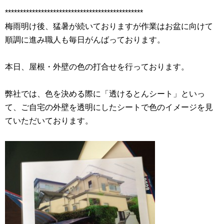
**********************************************
梅雨明け後、猛暑が続いておりますが作業はお盆に向けて
順調に進み職人も毎日がんばっております。
本日、屋根・外壁の色の打合せを行っております。
弊社では、色を決める際に「透けるとんシート」といっ
て、ご自宅の外壁を透明にしたシートで色のイメージを見
ていただいております。