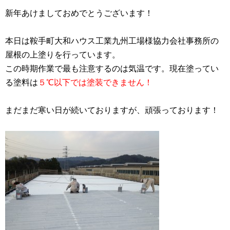
新年あけましておめでとうございます！
本日は鞍手町大和ハウス工業九州工場様協力会社事務所の
屋根の上塗りを行っています。
この時期作業で最も注意するのは気温です。現在塗ってい
る塗料は
５℃以下では塗装できません！
まだまだ寒い日が続いておりますが、頑張っております！