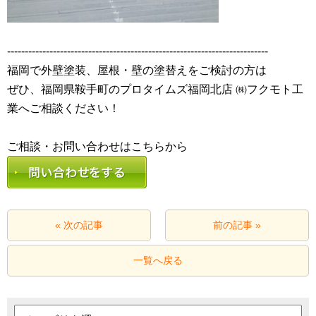
--------------------------------------------------------------------------
福岡で外壁塗装、屋根・壁の塗替えをご検討の方は
ぜひ、福岡県鞍手町のプロタイムズ福岡北店 ㈱フクモト工
業へご相談ください！
« 次の記事
前の記事 »
一覧へ戻る