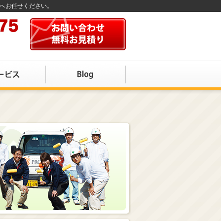
店へお任せください。