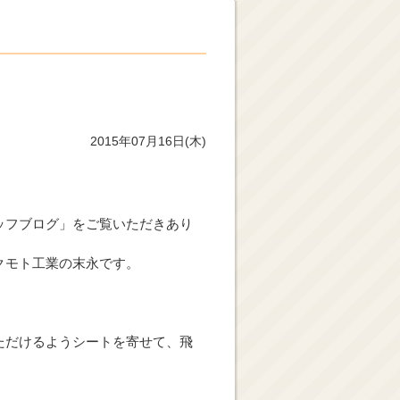
2015年07月16日(木)
ッフブログ」をご覧いただきあり
クモト工業の末永です。
。
ただけるようシートを寄せて、飛