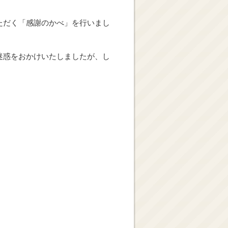
ただく「感謝のかべ」を行いまし
迷惑をおかけいたしましたが、し