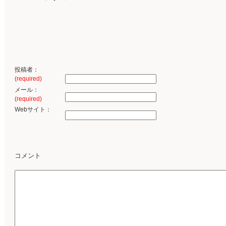
投稿者：
(required)
メール：
(required)
Webサイト：
コメント