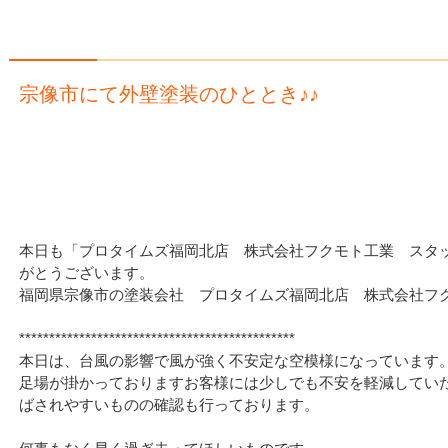
宗像市にて外壁塗装のひととき♪♪
本日も「プロタイムズ福岡北店 株式会社フクモト工業 スタ
がとうございます。
福岡県宗像市の塗装会社 プロタイムズ福岡北店 株式会社フ
**********************************************
本日は、台風の影響で風が強く不安定な空模様になっています
足場が掛かっておりますお客様には少しでも不安を軽減してい
ばされやすいものの確認も行っております。