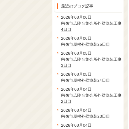
最近のブログ記事
2026年08月06日
宗像市広陵台集会所外壁塗装工事
4日目
2026年08月06日
宗像市屋根外壁塗装25日目
2026年08月05日
宗像市広陵台集会所外壁塗装工事
3日目
2026年08月05日
宗像市屋根外壁塗装24日目
2026年08月04日
宗像市広陵台集会所外壁塗装工事
2日目
2026年08月04日
宗像市屋根外壁塗装23日目
2026年08月04日