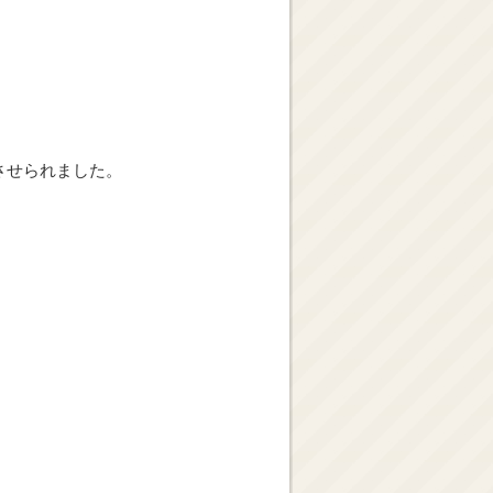
させられました。