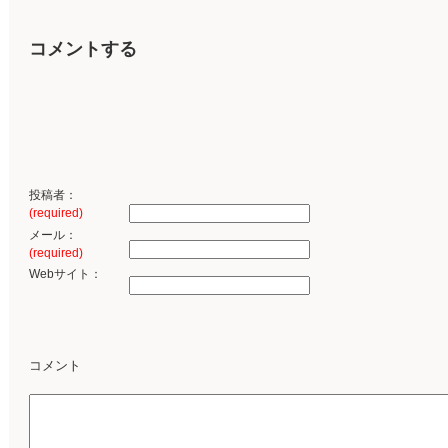
コメントする
投稿者：
(required)
メール：
(required)
Webサイト：
コメント