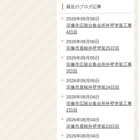
最近のブログ記事
2026年08月06日
宗像市広陵台集会所外壁塗装工事
4日目
2026年08月06日
宗像市屋根外壁塗装25日目
2026年08月05日
宗像市広陵台集会所外壁塗装工事
3日目
2026年08月05日
宗像市屋根外壁塗装24日目
2026年08月04日
宗像市広陵台集会所外壁塗装工事
2日目
2026年08月04日
宗像市屋根外壁塗装23日目
2026年08月04日