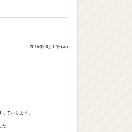
2015年06月12日(金)
けしております。
した。