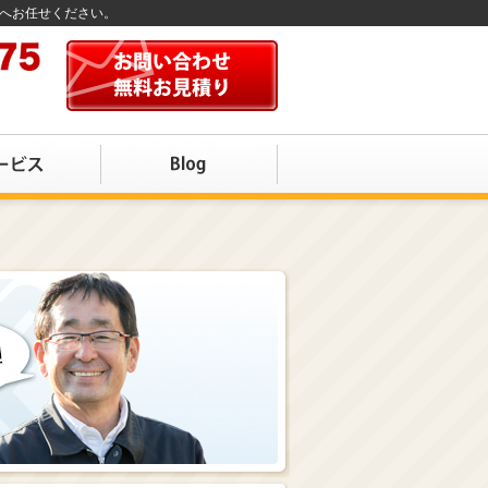
店へお任せください。