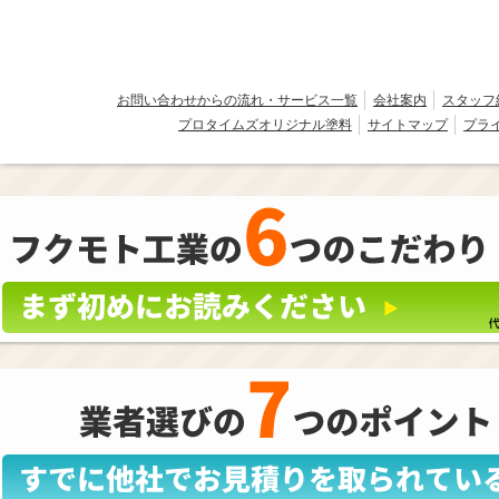
お問い合わせからの流れ・サービス一覧
会社案内
スタッフ
プロタイムズオリジナル塗料
サイトマップ
プラ