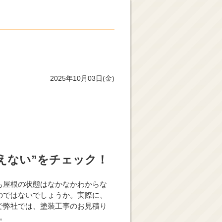
2025年10月03日(金)
見えない”をチェック！
も屋根の状態はなかなかわからな
のではないでしょうか。実際に、
で弊社では、塗装工事のお見積り
。