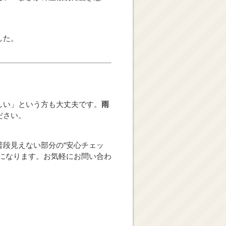
した。
しい」という方も大丈夫です。
雨
ださい。
段見えない部分の“安心チェッ
になります。お気軽にお問い合わ