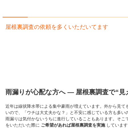
屋根裏調査の依頼を多くいただいてます
雨漏りが心配な方へ ― 屋根裏調査で“
近年は線状降水帯による集中豪雨が増えています。外から見て
いので、「ウチは大丈夫かな？」と不安に感じている方も多い
雨漏りは気付かないうちに進行していることもあります。そこ
をいただいた際に
ご希望があれば屋根裏調査を実施
しています