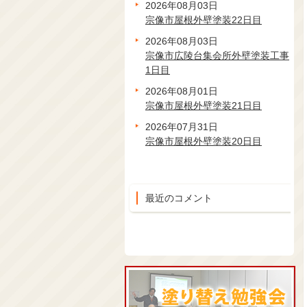
2026年08月03日
宗像市屋根外壁塗装22日目
2026年08月03日
宗像市広陵台集会所外壁塗装工事
1日目
2026年08月01日
宗像市屋根外壁塗装21日目
2026年07月31日
宗像市屋根外壁塗装20日目
最近のコメント