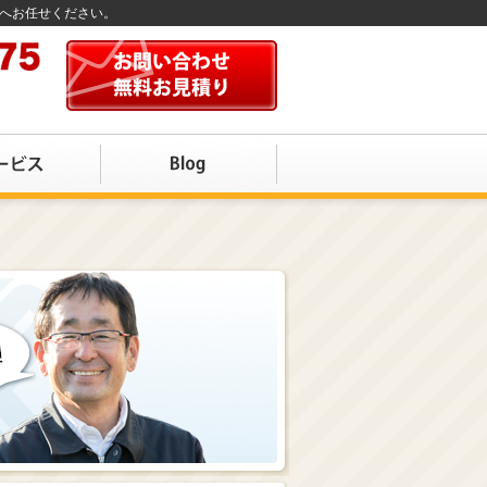
店へお任せください。