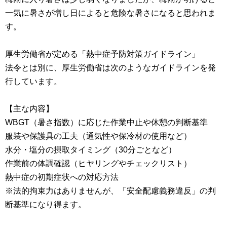
一気に暑さが増し日によると危険な暑さになると思われま
す。
厚生労働省が定める「熱中症予防対策ガイドライン」
法令とは別に、厚生労働省は次のようなガイドラインを発
行しています。
【主な内容】
WBGT（暑さ指数）に応じた作業中止や休憩の判断基準
服装や保護具の工夫（通気性や保冷材の使用など）
水分・塩分の摂取タイミング（30分ごとなど）
作業前の体調確認（ヒヤリングやチェックリスト）
熱中症の初期症状への対応方法
※法的拘束力はありませんが、「安全配慮義務違反」の判
断基準になり得ます。