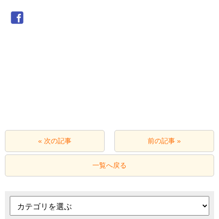
« 次の記事
前の記事 »
一覧へ戻る