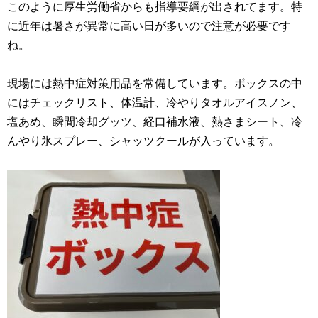
このように厚生労働省からも指導要綱が出されてます。特
に近年は暑さが異常に高い日が多いので注意が必要です
ね。
現場には熱中症対策用品を常備しています。ボックスの中
にはチェックリスト、体温計、冷やりタオルアイスノン、
塩あめ、瞬間冷却グッツ、経口補水液、熱さまシート、冷
んやり氷スプレー、シャッツクールが入っています。