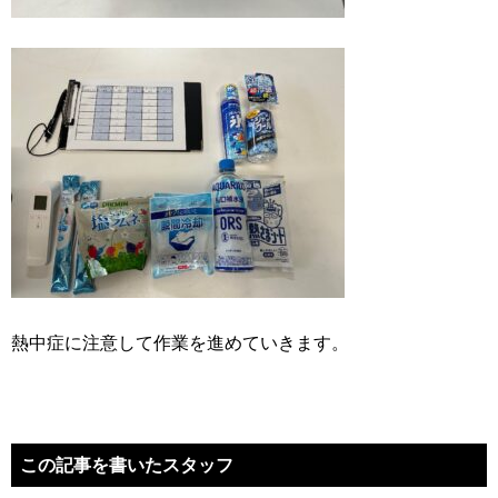
熱中症に注意して作業を進めていきます。
この記事を書いたスタッフ