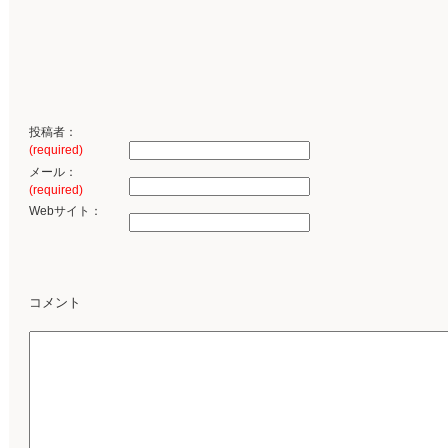
投稿者：
(required)
メール：
(required)
Webサイト：
コメント