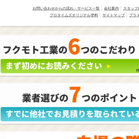
お問い合わせからの流れ・サービス一覧
会社案内
スタッフ
プロタイムズオリジナル塗料
サイトマップ
プラ