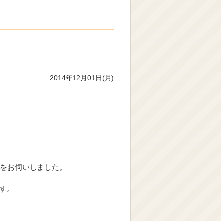
2014年12月01日(月)
想をお伺いしました。
す。