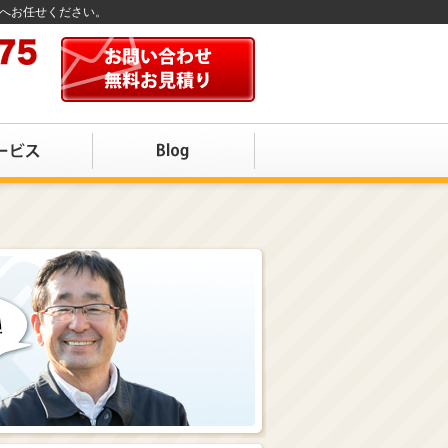
店へお任せください。