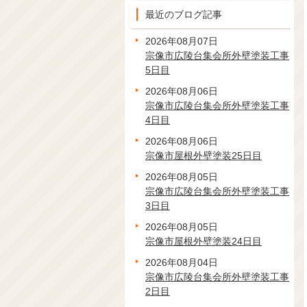
最近のブログ記事
2026年08月07日
宗像市広陵台集会所外壁塗装工事
5日目
2026年08月06日
宗像市広陵台集会所外壁塗装工事
4日目
2026年08月06日
宗像市屋根外壁塗装25日目
2026年08月05日
宗像市広陵台集会所外壁塗装工事
3日目
2026年08月05日
宗像市屋根外壁塗装24日目
2026年08月04日
宗像市広陵台集会所外壁塗装工事
2日目