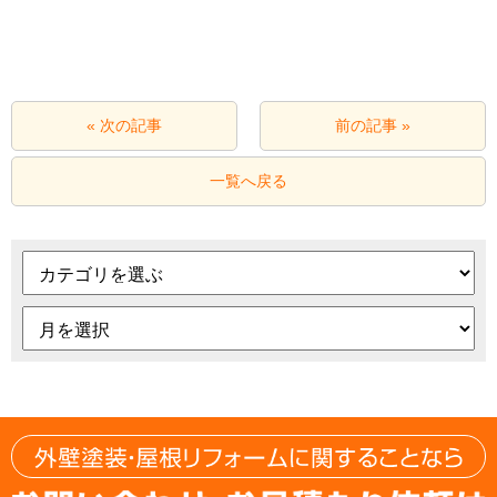
« 次の記事
前の記事 »
一覧へ戻る