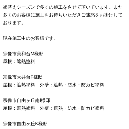
塗替えシーズンで多くの施工をさせて頂いています。また
多くのお客様に施工をお待ちいただきご迷惑をお掛けして
おります。
現在施工中のお客様です。
宗像市美和台M様邸
屋根：遮熱塗料
宗像市大井台F様邸
屋根：遮熱塗料 外壁：遮熱・防水・防カビ塗料
宗像市自由ヶ丘南I様邸
屋根：遮熱塗料 外壁：遮熱・防水・防カビ塗料
宗像市自由ヶ丘K様邸