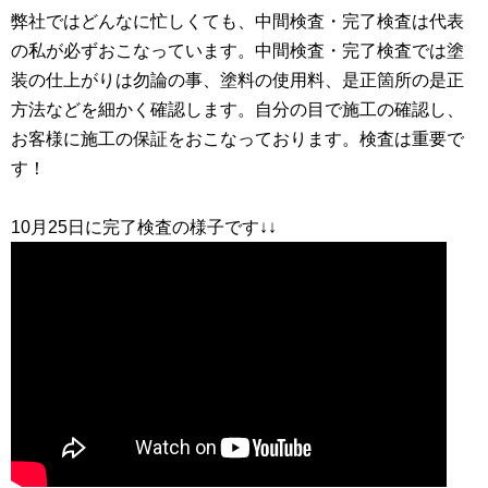
弊社ではどんなに忙しくても、中間検査・完了検査は代表
の私が必ずおこなっています。中間検査・完了検査では塗
装の仕上がりは勿論の事、塗料の使用料、是正箇所の是正
方法などを細かく確認します。自分の目で施工の確認し、
お客様に施工の保証をおこなっております。検査は重要で
す！