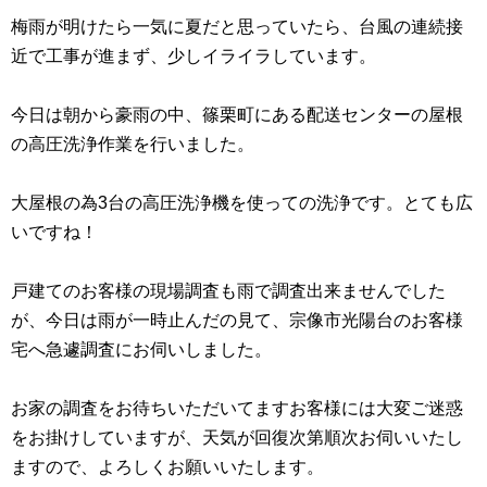
梅雨が明けたら一気に夏だと思っていたら、台風の連続接
近で工事が進まず、少しイライラしています。
今日は朝から豪雨の中、篠栗町にある配送センターの屋根
の高圧洗浄作業を行いました。
大屋根の為3台の高圧洗浄機を使っての洗浄です。とても広
いですね！
戸建てのお客様の現場調査も雨で調査出来ませんでした
が、今日は雨が一時止んだの見て、宗像市光陽台のお客様
宅へ急遽調査にお伺いしました。
お家の調査をお待ちいただいてますお客様には大変ご迷惑
をお掛けしていますが、天気が回復次第順次お伺いいたし
ますので、よろしくお願いいたします。