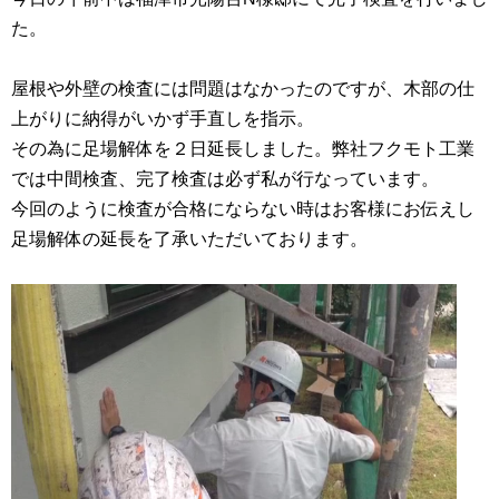
た。
屋根や外壁の検査には問題はなかったのですが、木部の仕
上がりに納得がいかず手直しを指示。
その為に足場解体を２日延長しました。弊社フクモト工業
では中間検査、完了検査は必ず私が行なっています。
今回のように検査が合格にならない時はお客様にお伝えし
足場解体の延長を了承いただいております。