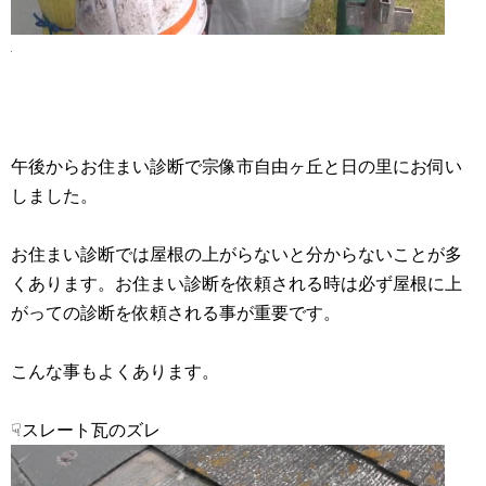
午後からお住まい診断で宗像市自由ヶ丘と日の里にお伺い
しました。
お住まい診断では屋根の上がらないと分からないことが多
くあります。お住まい診断を依頼される時は必ず屋根に上
がっての診断を依頼される事が重要です。
こんな事もよくあります。