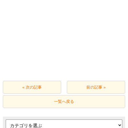
« 次の記事
前の記事 »
一覧へ戻る