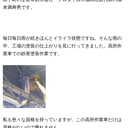
本満寿男です。
毎日毎日雨が続きほんとイライラ状態ですね。そんな雨の
中、工場の塗装の仕上がりを見に行ってきました。高所作
業車での鉄骨塗装作業です。
私も色々な資格を持っていますが、この高所作業車だけは
資格がないので乗れません。