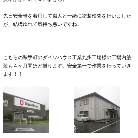
先日安全帯を着用して職人と一緒に塗装検査を行いました
が、結構ゆれて気持ち悪いですね。
こちらの鞍手町のダイワハウス工業九州工場様の工場内塗
装も４ヶ月間ほど掛ります。安全第一で作業を行っていき
ます！！