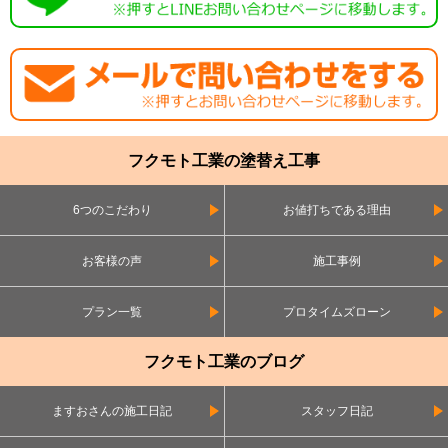
フクモト工業の塗替え工事
6つのこだわり
お値打ちである理由
お客様の声
施工事例
プラン一覧
プロタイムズローン
フクモト工業のブログ
ますおさんの施工日記
スタッフ日記