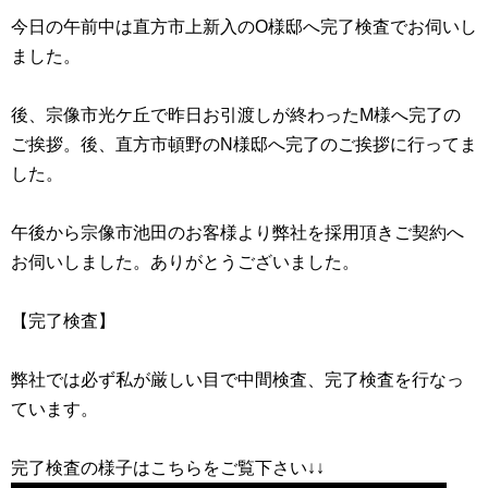
今日の午前中は直方市上新入のO様邸へ完了検査でお伺いし
ました。
後、宗像市光ケ丘で昨日お引渡しが終わったM様へ完了の
ご挨拶。後、直方市頓野のN様邸へ完了のご挨拶に行ってま
した。
午後から宗像市池田のお客様より弊社を採用頂きご契約へ
お伺いしました。ありがとうございました。
【完了検査】
弊社では必ず私が厳しい目で中間検査、完了検査を行なっ
ています。