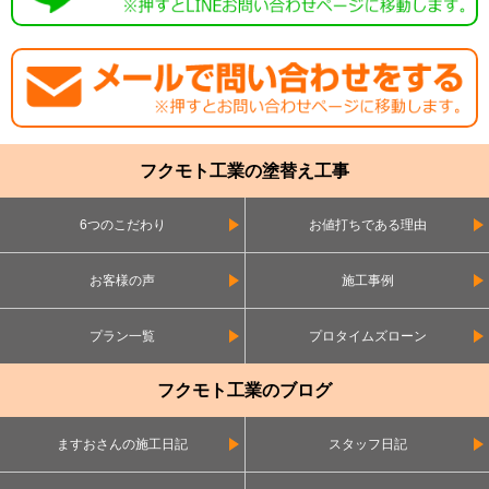
フクモト工業の塗替え工事
6つのこだわり
お値打ちである理由
お客様の声
施工事例
プラン一覧
プロタイムズローン
フクモト工業のブログ
ますおさんの施工日記
スタッフ日記