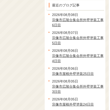
最近のブログ記事
2026年08月08日
宗像市広陵台集会所外壁塗装工事
6日目
2026年08月07日
宗像市広陵台集会所外壁塗装工事
5日目
2026年08月06日
宗像市広陵台集会所外壁塗装工事
4日目
2026年08月06日
宗像市屋根外壁塗装25日目
2026年08月05日
宗像市広陵台集会所外壁塗装工事
3日目
2026年08月05日
宗像市屋根外壁塗装24日目