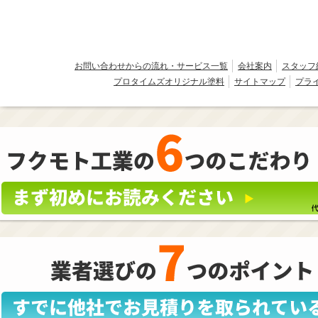
お問い合わせからの流れ・サービス一覧
会社案内
スタッフ
プロタイムズオリジナル塗料
サイトマップ
プラ