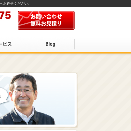
店へお任せください。