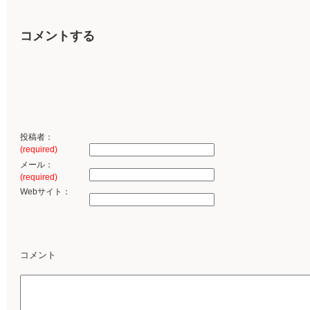
コメントする
投稿者：
(required)
メール：
(required)
Webサイト：
コメント