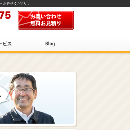
店へお任せください。