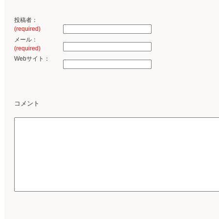
投稿者：
(required)
メール：
(required)
Webサイト：
コメント