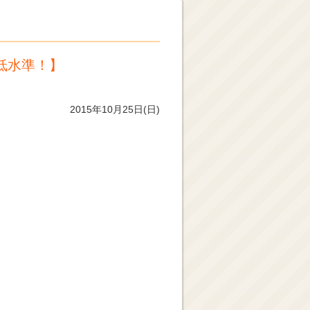
低水準！】
2015年10月25日(日)
」