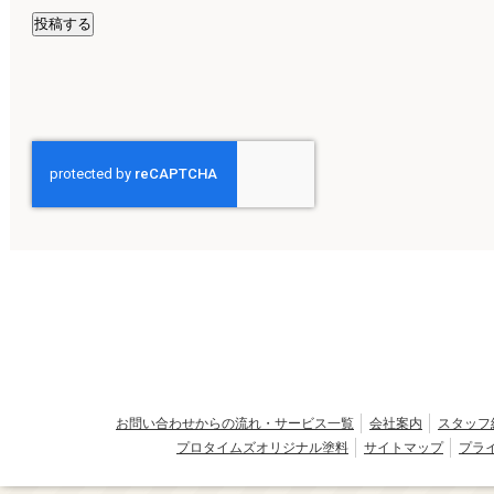
お問い合わせからの流れ・サービス一覧
会社案内
スタッフ
プロタイムズオリジナル塗料
サイトマップ
プラ