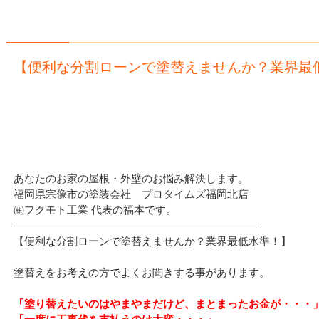
【便利な分割ローンで塗替えませんか？業界最
あなたのお家の屋根・外壁のお悩み解決します。
福岡県宗像市の塗装会社 プロタイムズ福岡北店
㈱フクモト工業 代表の福本です。
———————————————————————
【便利な分割ローンで塗替えませんか？業界最低水準！】
塗替えをお考えの方でよくお聞きする事があります。
「塗り替えたいのはやまやまだけど、まとまったお金が・・・