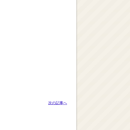
次の記事へ