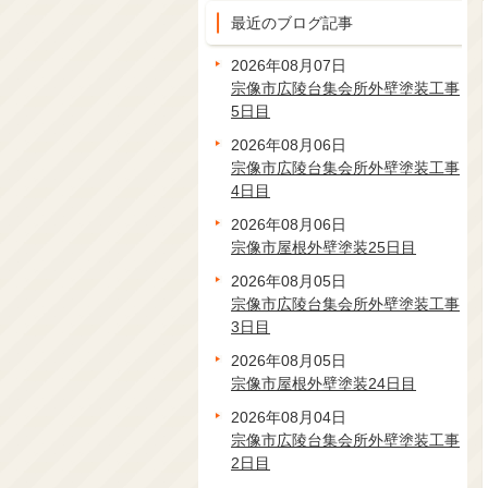
最近のブログ記事
2026年08月07日
宗像市広陵台集会所外壁塗装工事
5日目
2026年08月06日
宗像市広陵台集会所外壁塗装工事
4日目
2026年08月06日
宗像市屋根外壁塗装25日目
2026年08月05日
宗像市広陵台集会所外壁塗装工事
3日目
2026年08月05日
宗像市屋根外壁塗装24日目
2026年08月04日
宗像市広陵台集会所外壁塗装工事
2日目