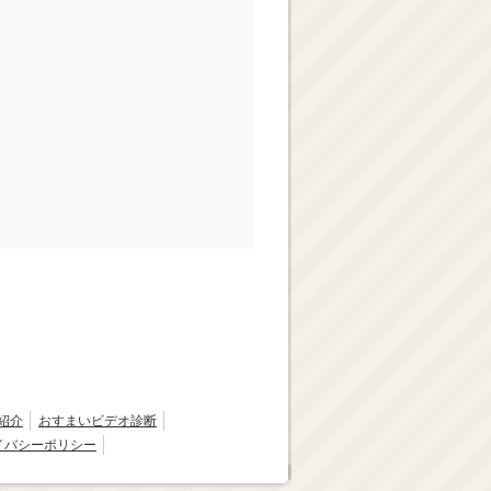
紹介
おすまいビデオ診断
イバシーポリシー