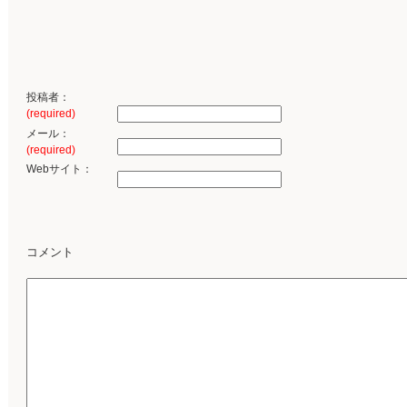
投稿者：
(required)
メール：
(required)
Webサイト：
コメント