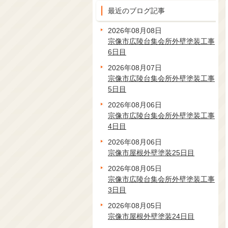
最近のブログ記事
2026年08月08日
宗像市広陵台集会所外壁塗装工事
6日目
2026年08月07日
宗像市広陵台集会所外壁塗装工事
5日目
2026年08月06日
宗像市広陵台集会所外壁塗装工事
4日目
2026年08月06日
宗像市屋根外壁塗装25日目
2026年08月05日
宗像市広陵台集会所外壁塗装工事
3日目
2026年08月05日
宗像市屋根外壁塗装24日目