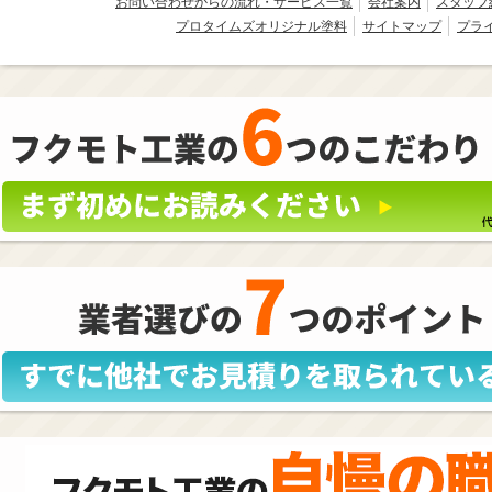
お問い合わせからの流れ・サービス一覧
会社案内
スタッフ
プロタイムズオリジナル塗料
サイトマップ
プラ