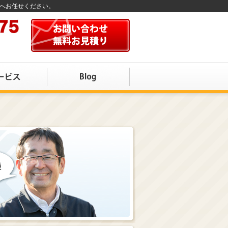
店へお任せください。