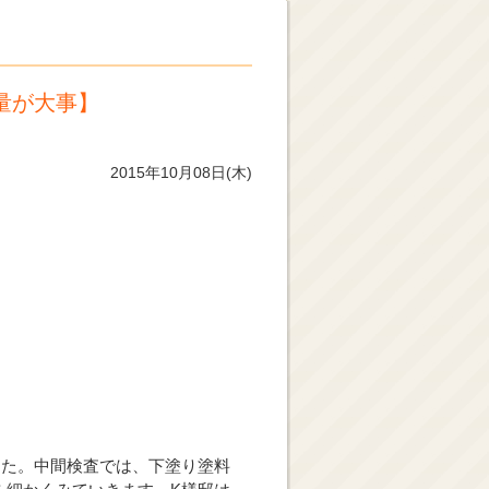
量が大事】
2015年10月08日(木)
した。中間検査では、下塗り塗料