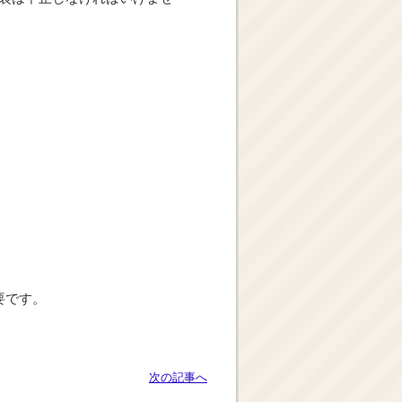
要です。
次の記事へ