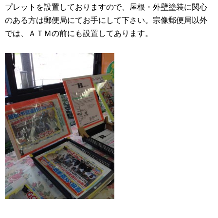
プレットを設置しておりますので、屋根・外壁塗装に関心
のある方は郵便局にてお手にして下さい。宗像郵便局以外
では、ＡＴＭの前にも設置してあります。