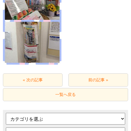
« 次の記事
前の記事 »
一覧へ戻る