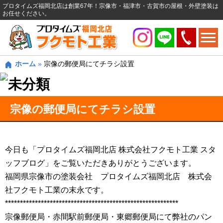
プロタイムズ福岡北店は創業67年！宗像市・福津市・古賀市の屋根・外壁塗装は
お任せください。
ホーム
»
宗像の郵便局にてチラシ設置
宗像の郵便局にてチラシ設置
今日も「プロタイムズ福岡北店 株式会社フクモト工業 スタ
ッフブログ」をご覧いただきありがとうございます。
福岡県宗像市の塗装会社 プロタイムズ福岡北店 株式会
社フクモト工業の末永です。
**********************************************************
宗像郵便局・赤間駅前郵便局・東郷郵便局にて弊社のパン