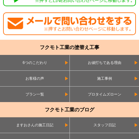
フクモト工業の塗替え工事
6つのこだわり
お値打ちである理由
お客様の声
施工事例
プラン一覧
プロタイムズローン
フクモト工業のブログ
ますおさんの施工日記
スタッフ日記