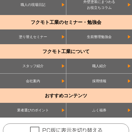
外壁塗装にまつわる
職人の現場日記
お役立ちコラム
フクモト工業のセミナー・勉強会
塗り替えセミナー
生前整理勉強会
フクモト工業について
スタッフ紹介
職人紹介
会社案内
採用情報
おすすめコンテンツ
業者選びのポイント
ふく福券