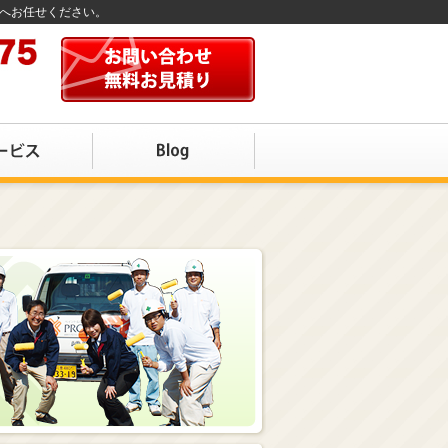
店へお任せください。