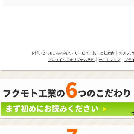
お問い合わせからの流れ・サービス一覧
会社案内
スタッフ
プロタイムズオリジナル塗料
サイトマップ
プラ