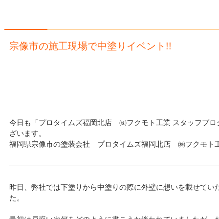
宗像市の施工現場で中塗りイベント!!
今日も「プロタイムズ福岡北店 ㈱フクモト工業 スタッフブロ
ざいます。
福岡県宗像市の塗装会社 プロタイムズ福岡北店 ㈱フクモト
—————————————————————————————
昨日、弊社では下塗りから中塗りの際に外壁に想いを載せてい
た。