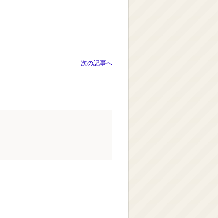
次の記事へ