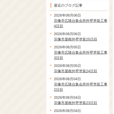
最近のブログ記事
2026年08月06日
宗像市広陵台集会所外壁塗装工事
4日目
2026年08月06日
宗像市屋根外壁塗装25日目
2026年08月05日
宗像市広陵台集会所外壁塗装工事
3日目
2026年08月05日
宗像市屋根外壁塗装24日目
2026年08月04日
宗像市広陵台集会所外壁塗装工事
2日目
2026年08月04日
宗像市屋根外壁塗装23日目
2026年08月04日