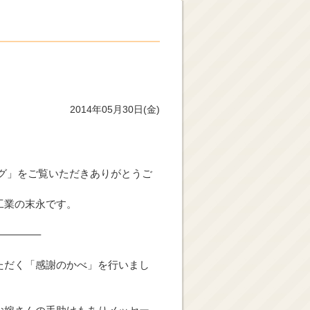
2014年05月30日(金)
グ」をご覧いただきありがとうご
工業の末永です。
———–
ただく「感謝のかべ」を行いまし