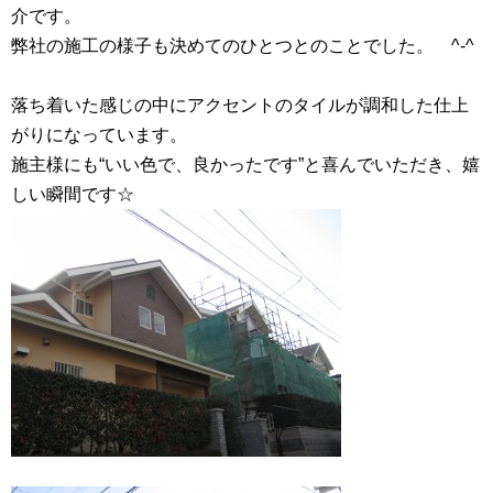
介です。
弊社の施工の様子も決めてのひとつとのことでした。 ^-^
落ち着いた感じの中にアクセントのタイルが調和した仕上
がりになっています。
施主様にも“いい色で、良かったです”と喜んでいただき、嬉