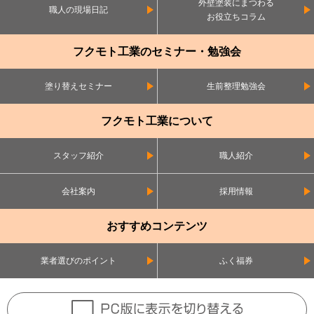
外壁塗装にまつわる
職人の現場日記
お役立ちコラム
フクモト工業のセミナー・勉強会
塗り替えセミナー
生前整理勉強会
フクモト工業について
スタッフ紹介
職人紹介
会社案内
採用情報
おすすめコンテンツ
業者選びのポイント
ふく福券