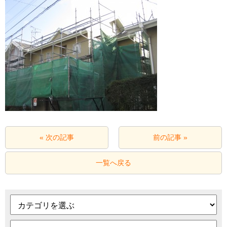
« 次の記事
前の記事 »
一覧へ戻る