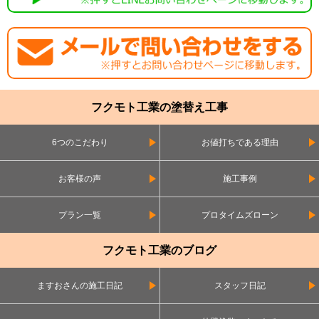
フクモト工業の塗替え工事
6つのこだわり
お値打ちである理由
お客様の声
施工事例
プラン一覧
プロタイムズローン
フクモト工業のブログ
ますおさんの施工日記
スタッフ日記