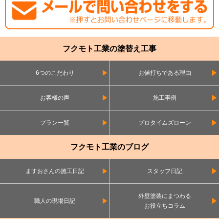
フクモト工業の塗替え工事
6つのこだわり
お値打ちである理由
お客様の声
施工事例
プラン一覧
プロタイムズローン
フクモト工業のブログ
ますおさんの施工日記
スタッフ日記
外壁塗装にまつわる
職人の現場日記
お役立ちコラム