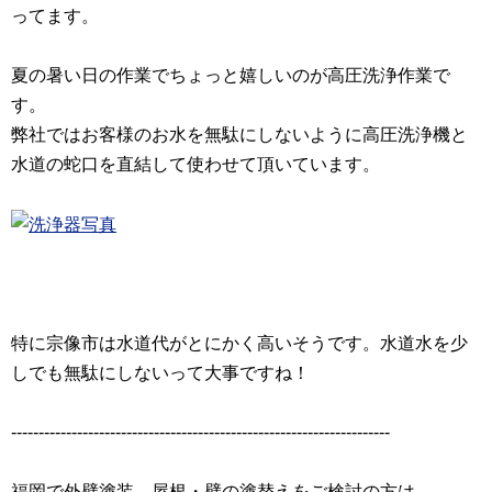
ってます。
夏の暑い日の作業でちょっと嬉しいのが高圧洗浄作業で
す。
弊社ではお客様のお水を無駄にしないように高圧洗浄機と
水道の蛇口を直結して使わせて頂いています。
特に宗像市は水道代がとにかく高いそうです。水道水を少
しでも無駄にしないって大事ですね！
---------------------------------------------------------------------
福岡で外壁塗装、屋根・壁の塗替えをご検討の方は