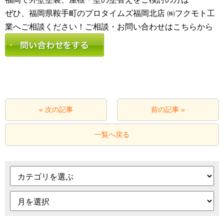
ぜひ、福岡県鞍手町のプロタイムズ福岡北店 ㈱フクモト工
業へご相談ください！ご相談・お問い合わせはこちらから
« 次の記事
前の記事 »
一覧へ戻る