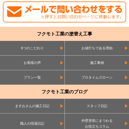
フクモト工業の塗替え工事
6つのこだわり
お値打ちである理由
お客様の声
施工事例
プラン一覧
プロタイムズローン
フクモト工業のブログ
ますおさんの施工日記
スタッフ日記
外壁塗装にまつわる
職人の現場日記
お役立ちコラム