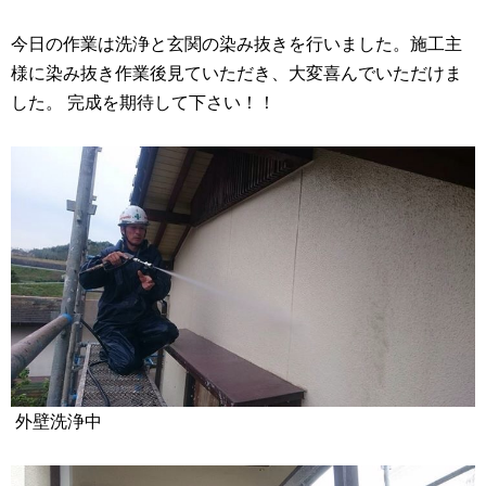
今日の作業は洗浄と玄関の染み抜きを行いました。施工主
様に染み抜き作業後見ていただき、大変喜んでいただけま
した。 完成を期待して下さい！！
外壁洗浄中