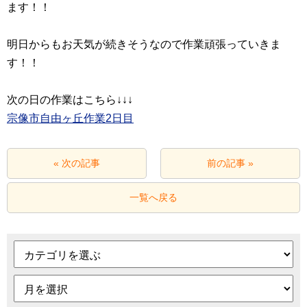
ます！！
明日からもお天気が続きそうなので作業頑張っていきま
す！！
宗像市自由ヶ丘作業2日目
« 次の記事
前の記事 »
一覧へ戻る