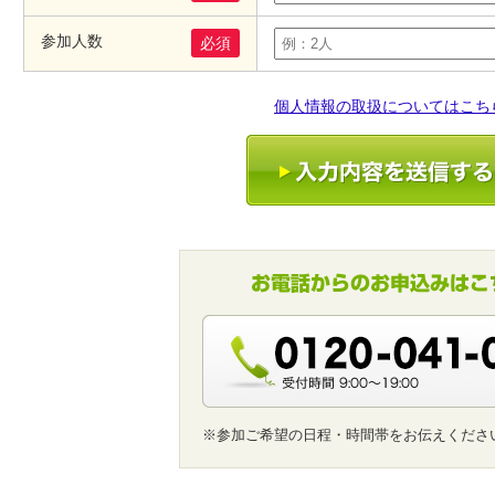
参加人数
必須
個人情報の取扱についてはこち
※参加ご希望の日程・時間帯をお伝えくださ