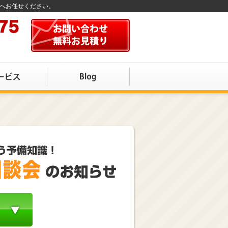
店へお任せください。