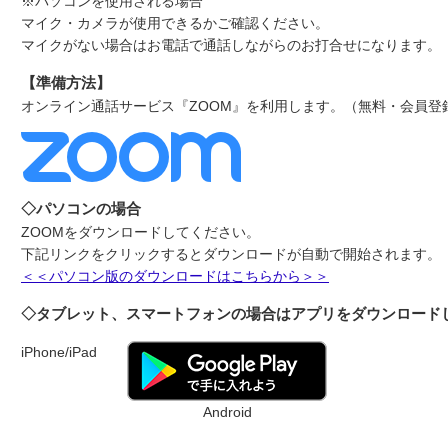
※パソコンを使用される場合
マイク・カメラが使用できるかご確認ください。
マイクがない場合はお電話で通話しながらのお打合せになります。
【準備方法】
オンライン通話サービス『ZOOM』を利用します。（無料・会員登
◇パソコンの場合
ZOOMをダウンロードしてください。
下記リンクをクリックするとダウンロードが自動で開始されます。
＜＜パソコン版のダウンロードはこちらから＞＞
◇タブレット、スマートフォンの場合はアプリをダウンロード
iPhone/iPad
Android