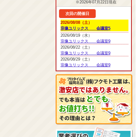
※2026年07月22日現在
次回の開催日
2026/08/08（土）
宗像ユリックス 会議室5
2026/08/19（水）
宗像ユリックス 会議室9
2026/08/22（土）
宗像ユリックス 会議室9
2026/08/29（土）
宗像ユリックス 会議室9