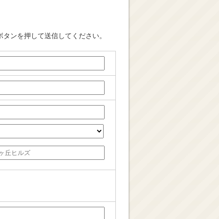
ボタンを押して送信してください。