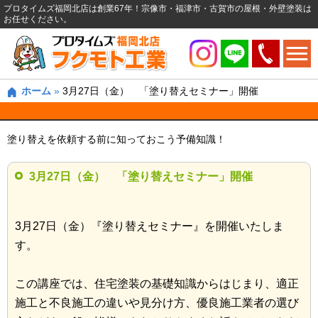
プロタイムズ福岡北店は創業67年！宗像市・福津市・古賀市の屋根・外壁塗装は
お任せください。
ホーム
»
3月27日（金） 「塗り替えセミナー」開催
塗り替えを依頼する前に知っておこう予備知識！
3月27日（金） 「塗り替えセミナー」開催
3月27日（金）『塗り替えセミナー』を開催いたしま
す。
この講座では、住宅塗装の基礎知識からはじまり、適正
施工と不良施工の違いや見分け方、優良施工業者の選び