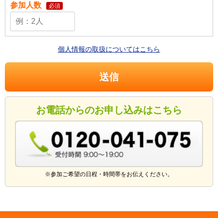
参加人数
必須
個人情報の取扱についてはこちら
お電話からのお申し込みはこちら
※参加ご希望の日程・時間帯をお伝えください。