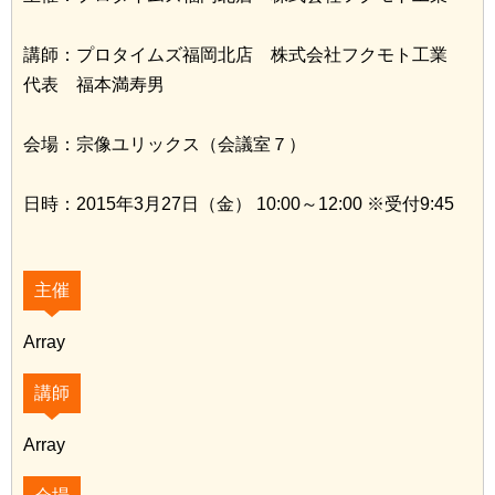
講師：プロタイムズ福岡北店 株式会社フクモト工業
代表 福本満寿男
会場：宗像ユリックス（会議室７）
日時：2015年3月27日（金） 10:00～12:00 ※受付9:45
主催
Array
講師
Array