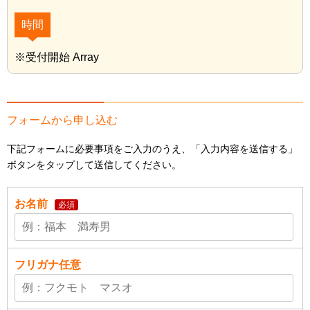
時間
※受付開始 Array
フォームから申し込む
下記フォームに必要事項をご入力のうえ、「入力内容を送信する」
ボタンをタップして送信してください。
お名前
必須
フリガナ
任意