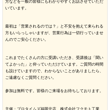
方などを一般の皆様にもわかりやすくお話させていただ
いています。
最初は「営業されるのでは？」と不安を抱えて来られる
方もいらっしゃいますが、営業行為は一切行っていませ
んのでご安心ください。
これまでたくさんの方に受講いただき、受講後は「聞い
てよかった」と仰っていただけています。ご質問の時間
も設けていますので、わからないことがありましたら、
ご遠慮なくご質問ください。
参加は無料です。皆様のご来場をお待ちしております。
主催：プロタイムズ福岡北店 株式会社フクモト工業