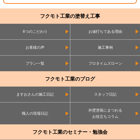
フクモト工業の塗替え工事
6つのこだわり
お値打ちである理由
お客様の声
施工事例
プラン一覧
プロタイムズローン
フクモト工業のブログ
ますおさんの施工日記
スタッフ日記
外壁塗装にまつわる
職人の現場日記
お役立ちコラム
フクモト工業のセミナー・勉強会